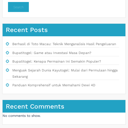
Search
Recent Posts
Berhasil di Toto Macau: Teknik Menganalisis Hasil Pengeluaran
Bupatitogel: Game atau Investasi Masa Depan?
Bupatitogel: Kenapa Permainan Ini Semakin Populer?
Menguak Sejarah Dunia Kayutogel: Mulai dari Permulaan hingga
Sekarang
Panduan Komprehensif untuk Memahami Dewi 4D
Recent Comments
No comments to show.