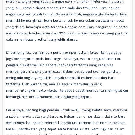
meramal angka yang tepat. Dengan cara memahami informasi keluaran
yang lalu, pemain dapat menemukan pola dan frekuensi kemunculan
angka yang sering kali tampil. Sebagai contoh, angka-angka tertentu bisa
memiliki kemungkinan lebih besar untuk kemunculan berdasarkan pola
yang dalam beberapa data terbaru. Dengan demikian, pengumpulan serta
analisis data data keluaran dari SGP bisa memberi wawasan yang penting
dalam membuat prediksi yang lebih akurat.
Di samping itu, pemain pun perlu memperhatikan faktor lainnya yang
juga berpengaruh pada hasil togel. Misalnya, waktu pengundian serta
pengaruh eksternal lain seperti hari-hari tertentu yang yang bisa
mempengaruhi angka yang keluar. Dalam setiap sesi sesi pengundian,
sering ada angka yang lebih banyak tampil di malam hari dan hari
tertentu. Oleh karena itu, analisa secara menyeluruh yang
memperhitungkan faktor-faktor tersebut dapat membantu meningkatkan
kemungkinan untuk menentukan angka yang tepat.
Berikutnya, penting bagi pemain untuk selalu mengupdate serta merevisi
analisis mereka data yang terbaru. Keluarnya nomor dalam data terbaru
seharusnya jadi adalah referensi utama untuk membuat nomor taruhan.
Melalui pendekatan yang tepat serta berbasis data, kemungkinan dalam