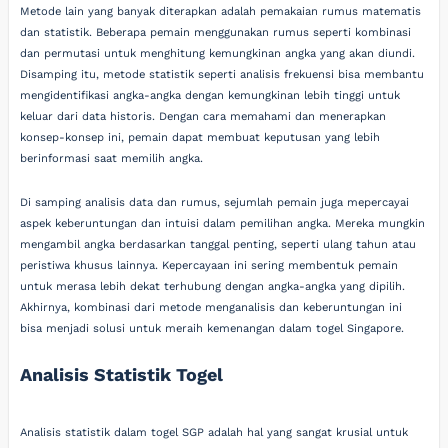
Metode lain yang banyak diterapkan adalah pemakaian rumus matematis
dan statistik. Beberapa pemain menggunakan rumus seperti kombinasi
dan permutasi untuk menghitung kemungkinan angka yang akan diundi.
Disamping itu, metode statistik seperti analisis frekuensi bisa membantu
mengidentifikasi angka-angka dengan kemungkinan lebih tinggi untuk
keluar dari data historis. Dengan cara memahami dan menerapkan
konsep-konsep ini, pemain dapat membuat keputusan yang lebih
berinformasi saat memilih angka.
Di samping analisis data dan rumus, sejumlah pemain juga mepercayai
aspek keberuntungan dan intuisi dalam pemilihan angka. Mereka mungkin
mengambil angka berdasarkan tanggal penting, seperti ulang tahun atau
peristiwa khusus lainnya. Kepercayaan ini sering membentuk pemain
untuk merasa lebih dekat terhubung dengan angka-angka yang dipilih.
Akhirnya, kombinasi dari metode menganalisis dan keberuntungan ini
bisa menjadi solusi untuk meraih kemenangan dalam togel Singapore.
Analisis Statistik Togel
Analisis statistik dalam togel SGP adalah hal yang sangat krusial untuk