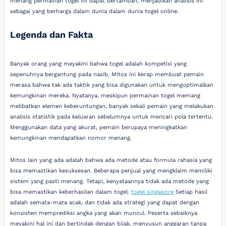
menang permainan togel ini dapat bertambah, menjadikan analisis ini
sebagai yang berharga dalam dunia dalam dunia togel online.
Legenda dan Fakta
Banyak orang yang meyakini bahwa togel adalah kompetisi yang
sepenuhnya bergantung pada nasib. Mitos ini kerap membuat pemain
merasa bahwa tak ada taktik yang bisa digunakan untuk mengoptimalkan
kemungkinan mereka. Nyatanya, meskipun permainan togel memang
melibatkan elemen keberuntungan, banyak sekali pemain yang melakukan
analisis statistik pada keluaran sebelumnya untuk mencari pola tertentu.
Menggunakan data yang akurat, pemain berupaya meningkatkan
kemungkinan mendapatkan nomor menang.
Mitos lain yang ada adalah bahwa ada metode atau formula rahasia yang
bisa memastikan kesuksesan. Beberapa penjual yang mengklaim memiliki
sistem yang pasti menang. Tetapi, kenyataannya tidak ada metode yang
bisa memastikan keberhasilan dalam togel.
togel singapore
Setiap hasil
adalah semata-mata acak, dan tidak ada strategi yang dapat dengan
konsisten memprediksi angka yang akan muncul. Peserta sebaiknya
meyakini hal ini dan bertindak dengan bijak, menyusun anggaran tanpa