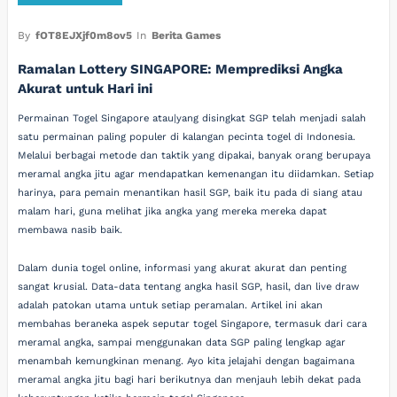
By
fOT8EJXjf0m8ov5
In
Berita Games
Ramalan Lottery SINGAPORE: Memprediksi Angka
Akurat untuk Hari ini
Permainan Togel Singapore atau|yang disingkat SGP telah menjadi salah
satu permainan paling populer di kalangan pecinta togel di Indonesia.
Melalui berbagai metode dan taktik yang dipakai, banyak orang berupaya
meramal angka jitu agar mendapatkan kemenangan itu diidamkan. Setiap
harinya, para pemain menantikan hasil SGP, baik itu pada di siang atau
malam hari, guna melihat jika angka yang mereka mereka dapat
membawa nasib baik.
Dalam dunia togel online, informasi yang akurat akurat dan penting
sangat krusial. Data-data tentang angka hasil SGP, hasil, dan live draw
adalah patokan utama untuk setiap peramalan. Artikel ini akan
membahas beraneka aspek seputar togel Singapore, termasuk dari cara
meramal angka, sampai menggunakan data SGP paling lengkap agar
menambah kemungkinan menang. Ayo kita jelajahi dengan bagaimana
meramal angka jitu bagi hari berikutnya dan menjauh lebih dekat pada