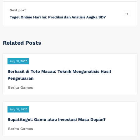
Next post
Togel Online Hari Ini: Prediksi dan Analisis Angka SDY
Related Posts
July 31, 2026
Berhasil di Toto Macau: Teknik Menganalisis Hasil
Pengeluaran
Berita Games
July 31, 2026
Bupatitogel: Game atau Investasi Masa Depan?
Berita Games