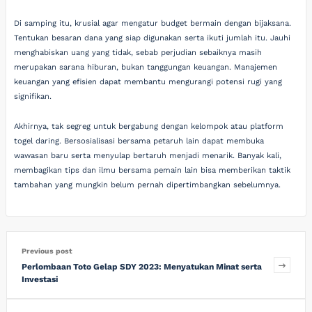
Di samping itu, krusial agar mengatur budget bermain dengan bijaksana.
Tentukan besaran dana yang siap digunakan serta ikuti jumlah itu. Jauhi
menghabiskan uang yang tidak, sebab perjudian sebaiknya masih
merupakan sarana hiburan, bukan tanggungan keuangan. Manajemen
keuangan yang efisien dapat membantu mengurangi potensi rugi yang
signifikan.
Akhirnya, tak segreg untuk bergabung dengan kelompok atau platform
togel daring. Bersosialisasi bersama petaruh lain dapat membuka
wawasan baru serta menyulap bertaruh menjadi menarik. Banyak kali,
membagikan tips dan ilmu bersama pemain lain bisa memberikan taktik
tambahan yang mungkin belum pernah dipertimbangkan sebelumnya.
Previous post
Perlombaan Toto Gelap SDY 2023: Menyatukan Minat serta
Investasi