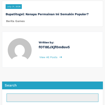
July 31, 2026
Bupatitogel: Kenapa Permainan Ini Semakin Populer?
Berita Games
Written by:
fOT8EJXjf0m8ov5
View All Posts
Search