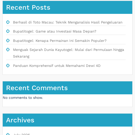
Recent Posts
Berhasil di Toto Macau: Teknik Menganalisis Hasil Pengeluaran
Bupatitogel: Game atau Investasi Masa Depan?
Bupatitogel: Kenapa Permainan Ini Semakin Populer?
Menguak Sejarah Dunia Kayutogel: Mulai dari Permulaan hingga
Sekarang
Panduan Komprehensif untuk Memahami Dewi 4D
Recent Comments
No comments to show.
Archives
July 2026