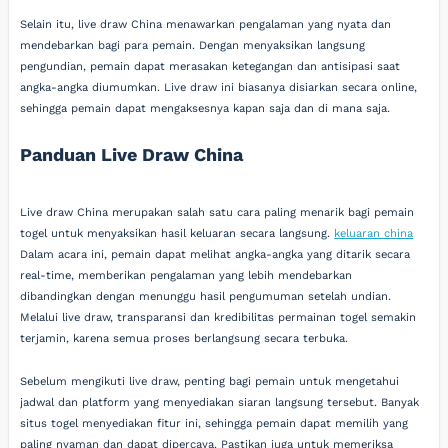
Selain itu, live draw China menawarkan pengalaman yang nyata dan
mendebarkan bagi para pemain. Dengan menyaksikan langsung
pengundian, pemain dapat merasakan ketegangan dan antisipasi saat
angka-angka diumumkan. Live draw ini biasanya disiarkan secara online,
sehingga pemain dapat mengaksesnya kapan saja dan di mana saja.
Panduan Live Draw China
Live draw China merupakan salah satu cara paling menarik bagi pemain
togel untuk menyaksikan hasil keluaran secara langsung.
keluaran china
Dalam acara ini, pemain dapat melihat angka-angka yang ditarik secara
real-time, memberikan pengalaman yang lebih mendebarkan
dibandingkan dengan menunggu hasil pengumuman setelah undian.
Melalui live draw, transparansi dan kredibilitas permainan togel semakin
terjamin, karena semua proses berlangsung secara terbuka.
Sebelum mengikuti live draw, penting bagi pemain untuk mengetahui
jadwal dan platform yang menyediakan siaran langsung tersebut. Banyak
situs togel menyediakan fitur ini, sehingga pemain dapat memilih yang
paling nyaman dan dapat dipercaya. Pastikan juga untuk memeriksa