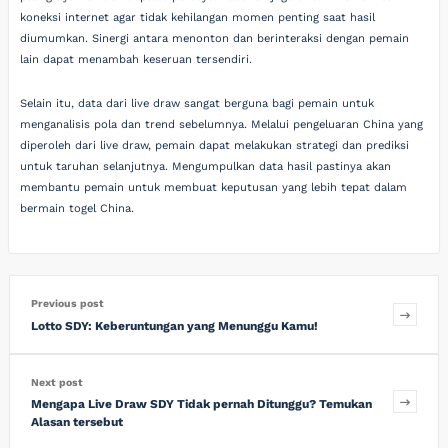
koneksi internet agar tidak kehilangan momen penting saat hasil
diumumkan. Sinergi antara menonton dan berinteraksi dengan pemain
lain dapat menambah keseruan tersendiri.
Selain itu, data dari live draw sangat berguna bagi pemain untuk
menganalisis pola dan trend sebelumnya. Melalui pengeluaran China yang
diperoleh dari live draw, pemain dapat melakukan strategi dan prediksi
untuk taruhan selanjutnya. Mengumpulkan data hasil pastinya akan
membantu pemain untuk membuat keputusan yang lebih tepat dalam
bermain togel China.
Previous post
Lotto SDY: Keberuntungan yang Menunggu Kamu!
Next post
Mengapa Live Draw SDY Tidak pernah Ditunggu? Temukan
Alasan tersebut