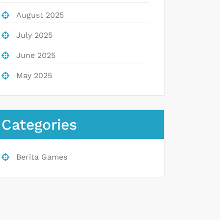
August 2025
July 2025
June 2025
May 2025
Categories
Berita Games