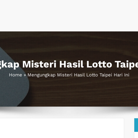
ap Misteri Hasil Lotto Taipei
Home
»
Mengungkap Misteri Hasil Lotto Taipei Hari Ini