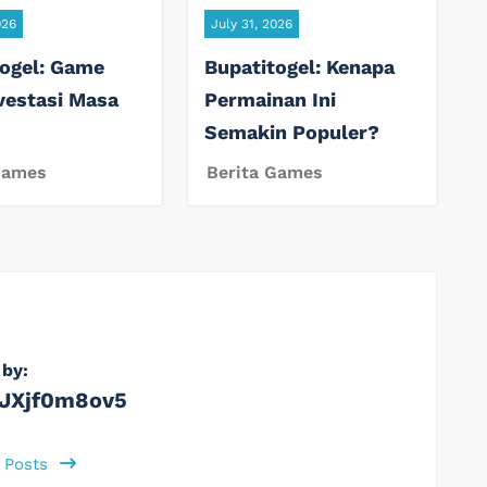
026
July 31, 2026
togel: Game
Bupatitogel: Kenapa
vestasi Masa
Permainan Ini
Semakin Populer?
Games
Berita Games
 by:
JXjf0m8ov5
l Posts