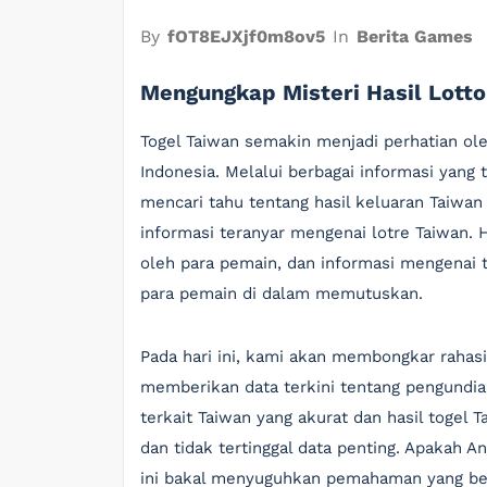
By
fOT8EJXjf0m8ov5
In
Berita Games
Mengungkap Misteri Hasil Lotto 
Togel Taiwan semakin menjadi perhatian o
Indonesia. Melalui berbagai informasi yang 
mencari tahu tentang hasil keluaran Taiw
informasi teranyar mengenai lotre Taiwan. H
oleh para pemain, dan informasi mengenai t
para pemain di dalam memutuskan.
Pada hari ini, kami akan membongkar rahas
memberikan data terkini tentang pengundia
terkait Taiwan yang akurat dan hasil togel T
dan tidak tertinggal data penting. Apakah A
ini bakal menyuguhkan pemahaman yang be