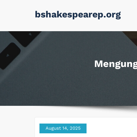
Skip
bshakespearep.org
to
content
Mengungk
August 14, 2025