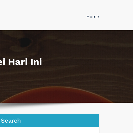
Home
 Hari Ini
Search