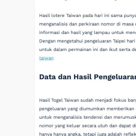
Hasil lotere Taiwan pada hari ini sama puny
menganalisis dan perkiraan nomor di masa
informasi dan hasil yang lampau untuk men
Dengan mengetahui pengeluaran Taipei hari
untuk dalam permainan ini dan ikut serta 
taiwan
Data dan Hasil Pengeluara
Hasil Togel Taiwan sudah menjadi fokus ban
pengeluaran yang diumumkan memberikan in
untuk menganalisis tendensi dan merumuskan
nomor yang keluar secara utuh dan dapat di
hanya hanya angka, tetapi juga adalah refle