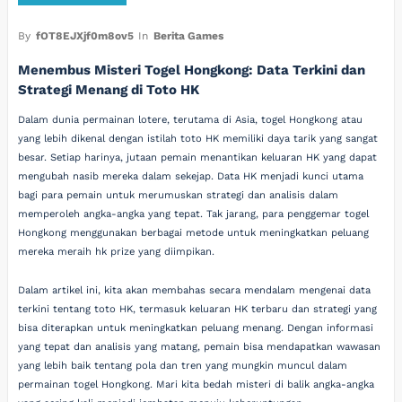
By
fOT8EJXjf0m8ov5
In
Berita Games
Menembus Misteri Togel Hongkong: Data Terkini dan
Strategi Menang di Toto HK
Dalam dunia permainan lotere, terutama di Asia, togel Hongkong atau
yang lebih dikenal dengan istilah toto HK memiliki daya tarik yang sangat
besar. Setiap harinya, jutaan pemain menantikan keluaran HK yang dapat
mengubah nasib mereka dalam sekejap. Data HK menjadi kunci utama
bagi para pemain untuk merumuskan strategi dan analisis dalam
memperoleh angka-angka yang tepat. Tak jarang, para penggemar togel
Hongkong menggunakan berbagai metode untuk meningkatkan peluang
mereka meraih hk prize yang diimpikan.
Dalam artikel ini, kita akan membahas secara mendalam mengenai data
terkini tentang toto HK, termasuk keluaran HK terbaru dan strategi yang
bisa diterapkan untuk meningkatkan peluang menang. Dengan informasi
yang tepat dan analisis yang matang, pemain bisa mendapatkan wawasan
yang lebih baik tentang pola dan tren yang mungkin muncul dalam
permainan togel Hongkong. Mari kita bedah misteri di balik angka-angka