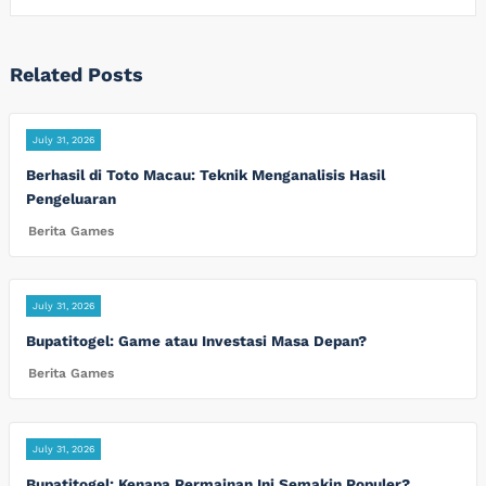
Related Posts
July 31, 2026
Berhasil di Toto Macau: Teknik Menganalisis Hasil
Pengeluaran
Berita Games
July 31, 2026
Bupatitogel: Game atau Investasi Masa Depan?
Berita Games
July 31, 2026
Bupatitogel: Kenapa Permainan Ini Semakin Populer?