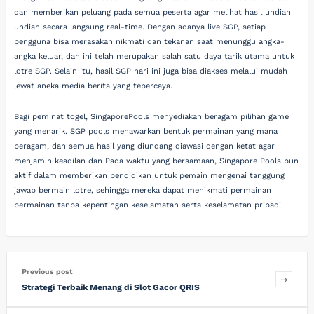
dan memberikan peluang pada semua peserta agar melihat hasil undian
undian secara langsung real-time. Dengan adanya live SGP, setiap
pengguna bisa merasakan nikmati dan tekanan saat menunggu angka-
angka keluar, dan ini telah merupakan salah satu daya tarik utama untuk
lotre SGP. Selain itu, hasil SGP hari ini juga bisa diakses melalui mudah
lewat aneka media berita yang tepercaya.
Bagi peminat togel, SingaporePools menyediakan beragam pilihan game
yang menarik. SGP pools menawarkan bentuk permainan yang mana
beragam, dan semua hasil yang diundang diawasi dengan ketat agar
menjamin keadilan dan Pada waktu yang bersamaan, Singapore Pools pun
aktif dalam memberikan pendidikan untuk pemain mengenai tanggung
jawab bermain lotre, sehingga mereka dapat menikmati permainan
permainan tanpa kepentingan keselamatan serta keselamatan pribadi.
Previous post
Strategi Terbaik Menang di Slot Gacor QRIS