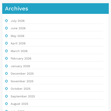
Archives
July 2026
June 2026
May 2026
April 2026
March 2026
February 2026
January 2026
December 2025
November 2025
October 2025
September 2025
August 2025