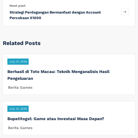
Next post
Strategi Perdagangan Bermanfaat dengan Account
Percobaan X1000
Related Posts
July 31, 2026
Berhasil di Toto Macau: Teknik Menganalisis Hasil
Pengeluaran
Berita Games
July 31, 2026
Bupatitogel: Game atau Investasi Masa Depan?
Berita Games