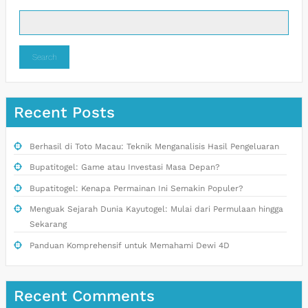
Search
Recent Posts
Berhasil di Toto Macau: Teknik Menganalisis Hasil Pengeluaran
Bupatitogel: Game atau Investasi Masa Depan?
Bupatitogel: Kenapa Permainan Ini Semakin Populer?
Menguak Sejarah Dunia Kayutogel: Mulai dari Permulaan hingga
Sekarang
Panduan Komprehensif untuk Memahami Dewi 4D
Recent Comments