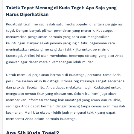
Taktik Tepat Menang di Kuda Togel: Apa Saja yang
Harus Diperhatikan
Kudatogel telah menjadi salah satu media populer di antara penggemar
togel. Dengan banyak pilihan permainan yang menarik, Kudatogel
menawarkan pengalaman bermain yang seru dan menghasilkan
keuntungan. Banyak sekali pemain yang ingin tahu bagaimana cara
meningkatkan peluang menang dan taktik jitu untuk bermain di
Kudatogel. Artikel ini akan membahas beberapa strategi yang bisa Anda
gunakan agar dapat meraih kemenangan lebih mudah.
Untuk memulai perjalanan bermain di Kudatogel, pertama-tama Anda
perlu melakukan akun Kudatogel. Proses registrasinya sangat sederhana
dan praktis. Setelah itu, Anda dapat melakukan login Kudatogel untuk
mengakses semua fitur yang ditawarkan. Selain itu, kami juga akan
memberikan informasi tentang link Kudatogel yang aman dan reliable,
sehingga Anda dapat bermain dengan tenang tanpa cemas akan masalah
keamanan. Mari kita eksplor lebih jauh mengenai taktik yang dapat
membantu Anda dalam bermain Kudatogel.
Apa Sih Kuda Togel?