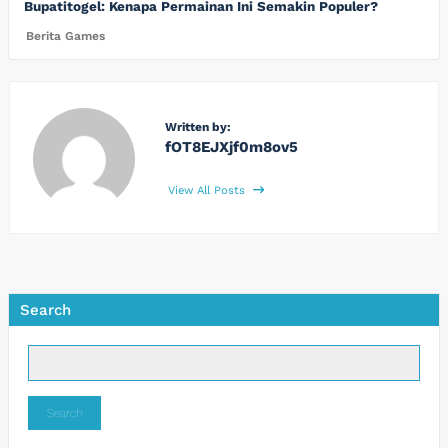
Bupatitogel: Kenapa Permainan Ini Semakin Populer?
Berita Games
Written by:
fOT8EJXjf0m8ov5
View All Posts
Search
Search