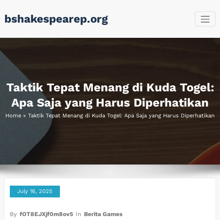
Skip
bshakespearep.org
to
content
Taktik Tepat Menang di Kuda Togel:
Apa Saja yang Harus Diperhatikan
Home
»
Taktik Tepat Menang di Kuda Togel: Apa Saja yang Harus Diperhatikan
July 16, 2025
By
fOT8EJXjf0m8ov5
In
Berita Games