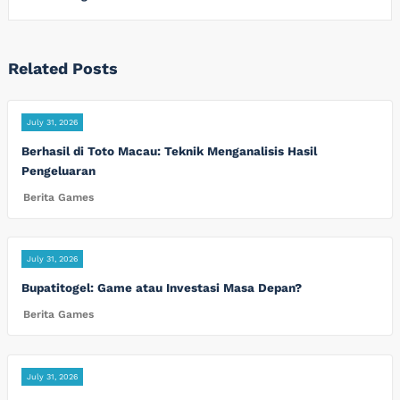
Related Posts
July 31, 2026
Berhasil di Toto Macau: Teknik Menganalisis Hasil
Pengeluaran
Berita Games
July 31, 2026
Bupatitogel: Game atau Investasi Masa Depan?
Berita Games
July 31, 2026