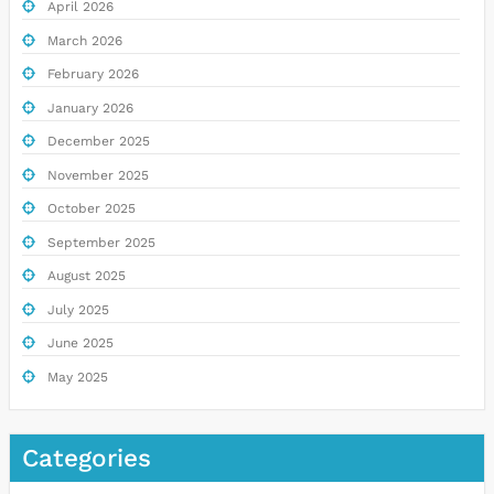
April 2026
March 2026
February 2026
January 2026
December 2025
November 2025
October 2025
September 2025
August 2025
July 2025
June 2025
May 2025
Categories