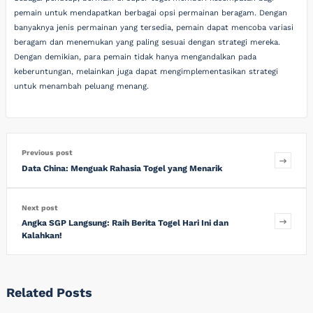
pemain untuk mendapatkan berbagai opsi permainan beragam. Dengan
banyaknya jenis permainan yang tersedia, pemain dapat mencoba variasi
beragam dan menemukan yang paling sesuai dengan strategi mereka.
Dengan demikian, para pemain tidak hanya mengandalkan pada
keberuntungan, melainkan juga dapat mengimplementasikan strategi
untuk menambah peluang menang.
Previous post
Data China: Menguak Rahasia Togel yang Menarik
Next post
Angka SGP Langsung: Raih Berita Togel Hari Ini dan
Kalahkan!
Related Posts