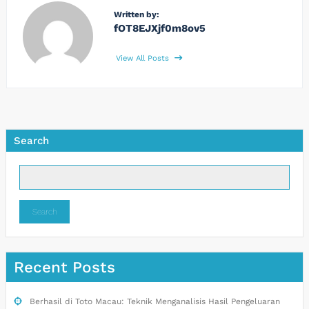
Written by:
fOT8EJXjf0m8ov5
View All Posts
Search
Search
Recent Posts
Berhasil di Toto Macau: Teknik Menganalisis Hasil Pengeluaran