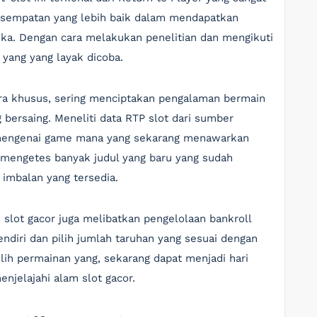
kesempatan yang lebih baik dalam mendapatkan
eka. Dengan cara melakukan penelitian dan mengikuti
yang yang layak dicoba.
cara khusus, sering menciptakan pengalaman bermain
bersaing. Meneliti data RTP slot dari sumber
 mengenai game mana yang sekarang menawarkan
m mengetes banyak judul yang baru yang sudah
 imbalan yang tersedia.
lot gacor juga melibatkan pengelolaan bankroll
endiri dan pilih jumlah taruhan yang sesuai dengan
ih permainan yang, sekarang dapat menjadi hari
njelajahi alam slot gacor.