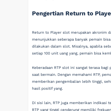
Pengertian Return to Playe
Return to Player slot merupakan akronim dar
menunjukkan seberapa banyak pemain bisa m
dilakukan dalam slot. Misalnya, apabila se
setiap 100 unit uang yang, pemain bisa kemb
Keberadaan RTP slot ini sangat terasa bag
saat bermain. Dengan memahami RTP, pemai
memberikan pengembalian lebih tinggi, se
hasil positif yang.
Di sisi lain, RTP juga memberikan indikasi 
RTP yang tinggi cenderung memiliki frekuen