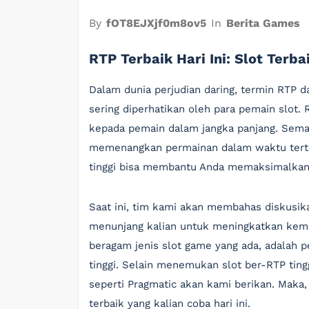
By
fOT8EJXjf0m8ov5
In
Berita Games
RTP Terbaik Hari Ini: Slot Ter
Dalam dunia perjudian daring, termin RTP d
sering diperhatikan oleh para pemain slot.
kepada pemain dalam jangka panjang. Semak
memenangkan permainan dalam waktu terten
tinggi bisa membantu Anda memaksimalkan
Saat ini, tim kami akan membahas diskusik
menunjang kalian untuk meningkatkan kem
beragam jenis slot game yang ada, adalah
tinggi. Selain menemukan slot ber-RTP ting
seperti Pragmatic akan kami berikan. Maka, 
terbaik yang kalian coba hari ini.