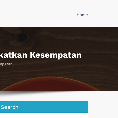
Home
ngkatkan Kesempatan
empatan
Search