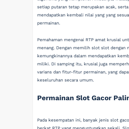
setiap putaran tetap merupakan acak, serta
mendapatkan kembali nilai yang yang sesua
permainan.
Pemahaman mengenai RTP amat krusial untu
menang. Dengan memilih slot slot dengan m
kemungkinannya dalam mendapatkan kembali
miliki. Di samping itu, krusial juga mempe
varians dan fitur-fitur permainan, yang d
keseluruhan secara umum.
Permainan Slot Gacor Pali
Pada kesempatan ini, banyak jenis slot ga
berkat RTP yang menguntungkan sekali. Slot-