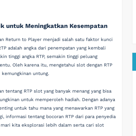
baik untuk Meningkatkan Kesempatan
an Return to Player menjadi salah satu faktor kunci
 RTP adalah angka dari penempatan yang kembali
in tinggi angka RTP, semakin tinggi peluang
tu. Oleh karena itu, mengetahui slot dengan RTP
 kemungkinan untung.
an tentang RTP slot yang banyak menang yang bisa
ungkinan untuk memperoleh hadiah. Dengan adanya
 penting untuk tahu mana yang menawarkan RTP yang
gi, informasi tentang bocoran RTP dari para penyedia
mari kita eksplorasi lebih dalam serta cari slot