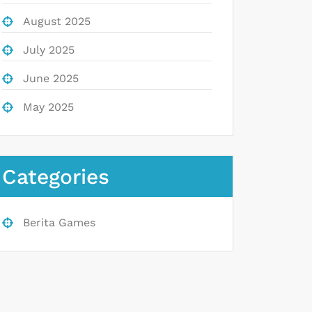
August 2025
July 2025
June 2025
May 2025
Categories
Berita Games