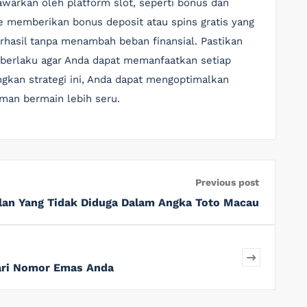
warkan oleh platform slot, seperti bonus dan
 memberikan bonus deposit atau spins gratis yang
hasil tanpa menambah beban finansial. Pastikan
berlaku agar Anda dapat memanfaatkan setiap
kan strategi ini, Anda dapat mengoptimalkan
an bermain lebih seru.
Previous post
lan Yang Tidak Diduga Dalam Angka Toto Macau
cari Nomor Emas Anda