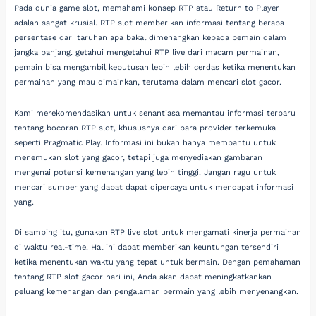
Pada dunia game slot, memahami konsep RTP atau Return to Player
adalah sangat krusial. RTP slot memberikan informasi tentang berapa
persentase dari taruhan apa bakal dimenangkan kepada pemain dalam
jangka panjang. getahui mengetahui RTP live dari macam permainan,
pemain bisa mengambil keputusan lebih lebih cerdas ketika menentukan
permainan yang mau dimainkan, terutama dalam mencari slot gacor.
Kami merekomendasikan untuk senantiasa memantau informasi terbaru
tentang bocoran RTP slot, khususnya dari para provider terkemuka
seperti Pragmatic Play. Informasi ini bukan hanya membantu untuk
menemukan slot yang gacor, tetapi juga menyediakan gambaran
mengenai potensi kemenangan yang lebih tinggi. Jangan ragu untuk
mencari sumber yang dapat dapat dipercaya untuk mendapat informasi
yang.
Di samping itu, gunakan RTP live slot untuk mengamati kinerja permainan
di waktu real-time. Hal ini dapat memberikan keuntungan tersendiri
ketika menentukan waktu yang tepat untuk bermain. Dengan pemahaman
tentang RTP slot gacor hari ini, Anda akan dapat meningkatkankan
peluang kemenangan dan pengalaman bermain yang lebih menyenangkan.