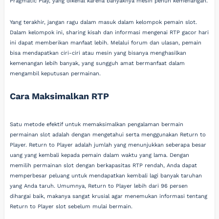
Pragmatic Play, yang dikenal karena banyaknya mesin penuh kemenangan.
Yang terakhir, jangan ragu dalam masuk dalam kelompok pemain slot.
Dalam kelompok ini, sharing kisah dan informasi mengenai RTP gacor hari
ini dapat memberikan manfaat lebih. Melalui forum dan ulasan, pemain
bisa mendapatkan ciri-ciri atau mesin yang bisanya menghasilkan
kemenangan lebih banyak, yang sungguh amat bermanfaat dalam
mengambil keputusan permainan.
Cara Maksimalkan RTP
Satu metode efektif untuk memaksimalkan pengalaman bermain
permainan slot adalah dengan mengetahui serta menggunakan Return to
Player. Return to Player adalah jumlah yang menunjukkan seberapa besar
uang yang kembali kepada pemain dalam waktu yang lama. Dengan
memilih permainan slot dengan berkapasitas RTP rendah, Anda dapat
memperbesar peluang untuk mendapatkan kembali lagi banyak taruhan
yang Anda taruh. Umumnya, Return to Player lebih dari 96 persen
dihargai baik, makanya sangat krusial agar menemukan informasi tentang
Return to Player slot sebelum mulai bermain.