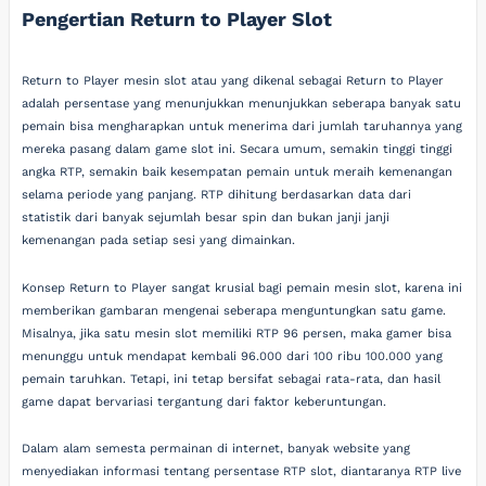
Pengertian Return to Player Slot
Return to Player mesin slot atau yang dikenal sebagai Return to Player
adalah persentase yang menunjukkan menunjukkan seberapa banyak satu
pemain bisa mengharapkan untuk menerima dari jumlah taruhannya yang
mereka pasang dalam game slot ini. Secara umum, semakin tinggi tinggi
angka RTP, semakin baik kesempatan pemain untuk meraih kemenangan
selama periode yang panjang. RTP dihitung berdasarkan data dari
statistik dari banyak sejumlah besar spin dan bukan janji janji
kemenangan pada setiap sesi yang dimainkan.
Konsep Return to Player sangat krusial bagi pemain mesin slot, karena ini
memberikan gambaran mengenai seberapa menguntungkan satu game.
Misalnya, jika satu mesin slot memiliki RTP 96 persen, maka gamer bisa
menunggu untuk mendapat kembali 96.000 dari 100 ribu 100.000 yang
pemain taruhkan. Tetapi, ini tetap bersifat sebagai rata-rata, dan hasil
game dapat bervariasi tergantung dari faktor keberuntungan.
Dalam alam semesta permainan di internet, banyak website yang
menyediakan informasi tentang persentase RTP slot, diantaranya RTP live