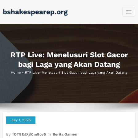
Skip
bshakespearep.org
to
content
RTP Live: Menelusuri Slot Gacor
bagi Laga yang Akan Datang
Home
»
RTP Live: Menelusuri Slot Gacor bagi Laga yang Akan Datang
July 1, 2025
By
fOT8EJXjf0m8ov5
In
Berita Games