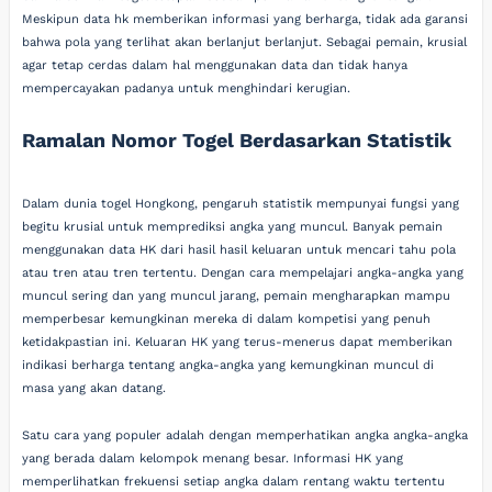
Meskipun data hk memberikan informasi yang berharga, tidak ada garansi
bahwa pola yang terlihat akan berlanjut berlanjut. Sebagai pemain, krusial
agar tetap cerdas dalam hal menggunakan data dan tidak hanya
mempercayakan padanya untuk menghindari kerugian.
Ramalan Nomor Togel Berdasarkan Statistik
Dalam dunia togel Hongkong, pengaruh statistik mempunyai fungsi yang
begitu krusial untuk memprediksi angka yang muncul. Banyak pemain
menggunakan data HK dari hasil hasil keluaran untuk mencari tahu pola
atau tren atau tren tertentu. Dengan cara mempelajari angka-angka yang
muncul sering dan yang muncul jarang, pemain mengharapkan mampu
memperbesar kemungkinan mereka di dalam kompetisi yang penuh
ketidakpastian ini. Keluaran HK yang terus-menerus dapat memberikan
indikasi berharga tentang angka-angka yang kemungkinan muncul di
masa yang akan datang.
Satu cara yang populer adalah dengan memperhatikan angka angka-angka
yang berada dalam kelompok menang besar. Informasi HK yang
memperlihatkan frekuensi setiap angka dalam rentang waktu tertentu