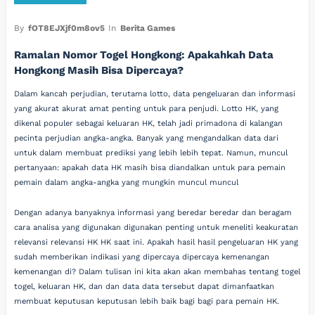
By
fOT8EJXjf0m8ov5
In
Berita Games
Ramalan Nomor Togel Hongkong: Apakahkah Data
Hongkong Masih Bisa Dipercaya?
Dalam kancah perjudian, terutama lotto, data pengeluaran dan informasi
yang akurat akurat amat penting untuk para penjudi. Lotto HK, yang
dikenal populer sebagai keluaran HK, telah jadi primadona di kalangan
pecinta perjudian angka-angka. Banyak yang mengandalkan data dari
untuk dalam membuat prediksi yang lebih lebih tepat. Namun, muncul
pertanyaan: apakah data HK masih bisa diandalkan untuk para pemain
pemain dalam angka-angka yang mungkin muncul muncul
Dengan adanya banyaknya informasi yang beredar beredar dan beragam
cara analisa yang digunakan digunakan penting untuk meneliti keakuratan
relevansi relevansi HK HK saat ini. Apakah hasil hasil pengeluaran HK yang
sudah memberikan indikasi yang dipercaya dipercaya kemenangan
kemenangan di? Dalam tulisan ini kita akan akan membahas tentang togel
togel, keluaran HK, dan dan data data tersebut dapat dimanfaatkan
membuat keputusan keputusan lebih baik bagi bagi para pemain HK.