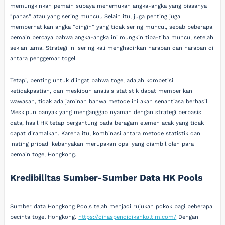
memungkinkan pemain supaya menemukan angka-angka yang biasanya
"panas" atau yang sering muncul. Selain itu, juga penting juga
memperhatikan angka "dingin" yang tidak sering muncul, sebab beberapa
pemain percaya bahwa angka-angka ini mungkin tiba-tiba muncul setelah
sekian lama. Strategi ini sering kali menghadirkan harapan dan harapan di
antara penggemar togel.
Tetapi, penting untuk diingat bahwa togel adalah kompetisi
ketidakpastian, dan meskipun analisis statistik dapat memberikan
wawasan, tidak ada jaminan bahwa metode ini akan senantiasa berhasil.
Meskipun banyak yang menganggap nyaman dengan strategi berbasis
data, hasil HK tetap bergantung pada beragam elemen acak yang tidak
dapat diramalkan. Karena itu, kombinasi antara metode statistik dan
insting pribadi kebanyakan merupakan opsi yang diambil oleh para
pemain togel Hongkong.
Kredibilitas Sumber-Sumber Data HK Pools
Sumber data Hongkong Pools telah menjadi rujukan pokok bagi beberapa
pecinta togel Hongkong.
https://dinaspendidikankoltim.com/
Dengan