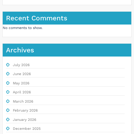
Recent Comments
No comments to show.
Archives
July 2026
June 2026
May 2026
April 2026
March 2026
February 2026
January 2026
December 2025