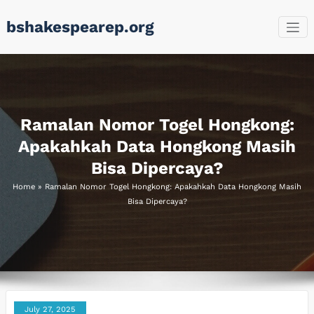
Skip
bshakespearep.org
to
content
Ramalan Nomor Togel Hongkong:
Apakahkah Data Hongkong Masih
Bisa Dipercaya?
Home
»
Ramalan Nomor Togel Hongkong: Apakahkah Data Hongkong Masih
Bisa Dipercaya?
July 27, 2025