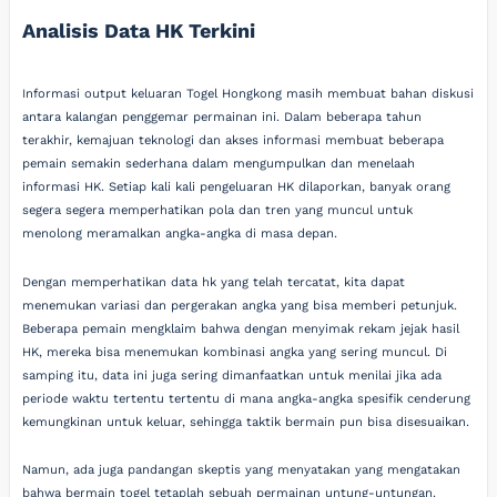
Analisis Data HK Terkini
Informasi output keluaran Togel Hongkong masih membuat bahan diskusi
antara kalangan penggemar permainan ini. Dalam beberapa tahun
terakhir, kemajuan teknologi dan akses informasi membuat beberapa
pemain semakin sederhana dalam mengumpulkan dan menelaah
informasi HK. Setiap kali kali pengeluaran HK dilaporkan, banyak orang
segera segera memperhatikan pola dan tren yang muncul untuk
menolong meramalkan angka-angka di masa depan.
Dengan memperhatikan data hk yang telah tercatat, kita dapat
menemukan variasi dan pergerakan angka yang bisa memberi petunjuk.
Beberapa pemain mengklaim bahwa dengan menyimak rekam jejak hasil
HK, mereka bisa menemukan kombinasi angka yang sering muncul. Di
samping itu, data ini juga sering dimanfaatkan untuk menilai jika ada
periode waktu tertentu tertentu di mana angka-angka spesifik cenderung
kemungkinan untuk keluar, sehingga taktik bermain pun bisa disesuaikan.
Namun, ada juga pandangan skeptis yang menyatakan yang mengatakan
bahwa bermain togel tetaplah sebuah permainan untung-untungan.