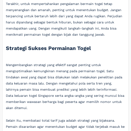
Terakhir, untuk mempertahankan pengalaman bermain togel tetap
menyenangkan dan amanah, penting untuk menentukan budget. Jangan
terpancing untuk bertaruh lebih dari yang dapat Anda rugikan. Perjudian
harus dipandang sebagai bentuk hiburan, bukan sebagai cara untuk
mendapatkan uang. Dengan mengikuti langkah-langkah ini, Anda bisa
menikmati permainan togel dengan bijak dan tanggung jawab.
Strategi Sukses Permainan Togel
Mengembangkan strategi yang efektif sangat penting untuk
mengoptimalkan kemungkinan menang pada permainan togel. Satu
tindakan awal yang dapat bisa dilakukan ialah melakukan penelitian pada
data keluaran masa lalu. Dengan mengetahui pola serta tren yang,
lahirnya pemain bisa membuat prediksi yang lebih lebih terinformasi.
Data keluaran togel Singapore serta angka-angka yang sering muncul bisa
memberikan wawasan berharga bagi peserta agar memilih nomor untuk
akan ditemui.
Selain itu, membatasi total tarif juga adalah strategi yang bijaksana.
Pemain disarankan agar menentukan budget agar tidak terjebak masuk ke