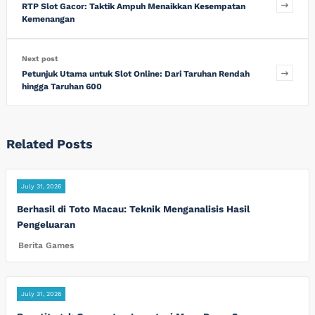
RTP Slot Gacor: Taktik Ampuh Menaikkan Kesempatan
Kemenangan
Next post
Petunjuk Utama untuk Slot Online: Dari Taruhan Rendah
hingga Taruhan 600
Related Posts
July 31, 2026
Berhasil di Toto Macau: Teknik Menganalisis Hasil
Pengeluaran
Berita Games
July 31, 2026