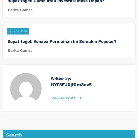
Bupatitogel: Game atau Investasi Masa Depan?
Berita Games
July 31, 2026
Bupatitogel: Kenapa Permainan Ini Semakin Populer?
Berita Games
Written by:
fOT8EJXjf0m8ov5
View All Posts
Search