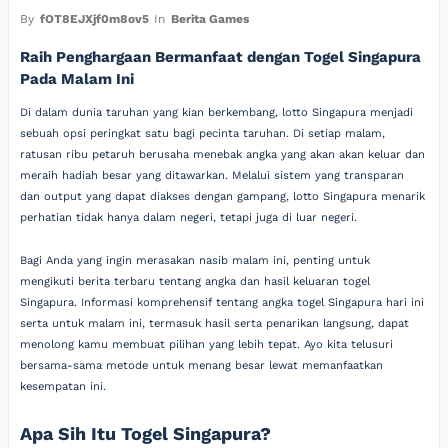
By
fOT8EJXjf0m8ov5
In
Berita Games
Raih Penghargaan Bermanfaat dengan Togel Singapura
Pada Malam Ini
Di dalam dunia taruhan yang kian berkembang, lotto Singapura menjadi
sebuah opsi peringkat satu bagi pecinta taruhan. Di setiap malam,
ratusan ribu petaruh berusaha menebak angka yang akan akan keluar dan
meraih hadiah besar yang ditawarkan. Melalui sistem yang transparan
dan output yang dapat diakses dengan gampang, lotto Singapura menarik
perhatian tidak hanya dalam negeri, tetapi juga di luar negeri.
Bagi Anda yang ingin merasakan nasib malam ini, penting untuk
mengikuti berita terbaru tentang angka dan hasil keluaran togel
Singapura. Informasi komprehensif tentang angka togel Singapura hari ini
serta untuk malam ini, termasuk hasil serta penarikan langsung, dapat
menolong kamu membuat pilihan yang lebih tepat. Ayo kita telusuri
bersama-sama metode untuk menang besar lewat memanfaatkan
kesempatan ini.
Apa Sih Itu Togel Singapura?