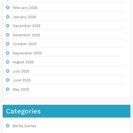
February 2026
January 2026
December 2025
November 2025
October 2025
September 2025
August 2025
July 2025
June 2025
May 2025
Categories
Berita Games