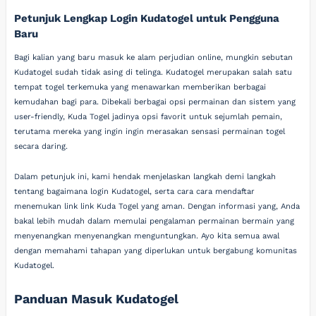
Petunjuk Lengkap Login Kudatogel untuk Pengguna
Baru
Bagi kalian yang baru masuk ke alam perjudian online, mungkin sebutan
Kudatogel sudah tidak asing di telinga. Kudatogel merupakan salah satu
tempat togel terkemuka yang menawarkan memberikan berbagai
kemudahan bagi para. Dibekali berbagai opsi permainan dan sistem yang
user-friendly, Kuda Togel jadinya opsi favorit untuk sejumlah pemain,
terutama mereka yang ingin ingin merasakan sensasi permainan togel
secara daring.
Dalam petunjuk ini, kami hendak menjelaskan langkah demi langkah
tentang bagaimana login Kudatogel, serta cara cara mendaftar
menemukan link link Kuda Togel yang aman. Dengan informasi yang, Anda
bakal lebih mudah dalam memulai pengalaman permainan bermain yang
menyenangkan menyenangkan menguntungkan. Ayo kita semua awal
dengan memahami tahapan yang diperlukan untuk bergabung komunitas
Kudatogel.
Panduan Masuk Kudatogel