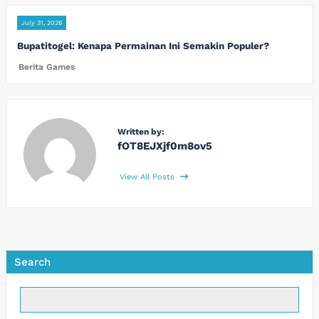
July 31, 2026
Bupatitogel: Kenapa Permainan Ini Semakin Populer?
Berita Games
Written by:
fOT8EJXjf0m8ov5
View All Posts
Search