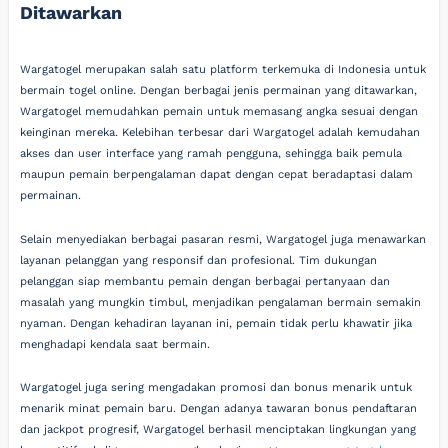
Ditawarkan
Wargatogel merupakan salah satu platform terkemuka di Indonesia untuk
bermain togel online. Dengan berbagai jenis permainan yang ditawarkan,
Wargatogel memudahkan pemain untuk memasang angka sesuai dengan
keinginan mereka. Kelebihan terbesar dari Wargatogel adalah kemudahan
akses dan user interface yang ramah pengguna, sehingga baik pemula
maupun pemain berpengalaman dapat dengan cepat beradaptasi dalam
permainan.
Selain menyediakan berbagai pasaran resmi, Wargatogel juga menawarkan
layanan pelanggan yang responsif dan profesional. Tim dukungan
pelanggan siap membantu pemain dengan berbagai pertanyaan dan
masalah yang mungkin timbul, menjadikan pengalaman bermain semakin
nyaman. Dengan kehadiran layanan ini, pemain tidak perlu khawatir jika
menghadapi kendala saat bermain.
Wargatogel juga sering mengadakan promosi dan bonus menarik untuk
menarik minat pemain baru. Dengan adanya tawaran bonus pendaftaran
dan jackpot progresif, Wargatogel berhasil menciptakan lingkungan yang