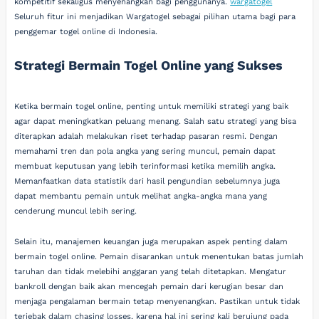
kompetitif sekaligus menyenangkan bagi penggunanya.
wargatogel
Seluruh fitur ini menjadikan Wargatogel sebagai pilihan utama bagi para
penggemar togel online di Indonesia.
Strategi Bermain Togel Online yang Sukses
Ketika bermain togel online, penting untuk memiliki strategi yang baik
agar dapat meningkatkan peluang menang. Salah satu strategi yang bisa
diterapkan adalah melakukan riset terhadap pasaran resmi. Dengan
memahami tren dan pola angka yang sering muncul, pemain dapat
membuat keputusan yang lebih terinformasi ketika memilih angka.
Memanfaatkan data statistik dari hasil pengundian sebelumnya juga
dapat membantu pemain untuk melihat angka-angka mana yang
cenderung muncul lebih sering.
Selain itu, manajemen keuangan juga merupakan aspek penting dalam
bermain togel online. Pemain disarankan untuk menentukan batas jumlah
taruhan dan tidak melebihi anggaran yang telah ditetapkan. Mengatur
bankroll dengan baik akan mencegah pemain dari kerugian besar dan
menjaga pengalaman bermain tetap menyenangkan. Pastikan untuk tidak
terjebak dalam chasing losses, karena hal ini sering kali berujung pada