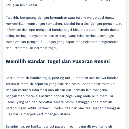
kerugian lebih besar.
Terakhir, bergabung dengan komunitas atau forum wargatogel dapat
memberikan keuntungan tambahan. Melalui interaksi dengan pemain lain,
informasi dan tips mengenai bandar togel bisa diperoleh. Pemain dapat
saling berbagi pengalaman dan strategi yang telah berhasil, sehingga
menciptakan jaringan dukungan yang dapat meningkatkan pengetahuan
dan keterampilan bermain togel.
Memilih Bandar Togel dan Pasaran Resmi
Ketika memilih bandar togel, penting untuk memastikan bahwa bandar
tersebut memiliki reputasi yang baik dan resmi. Anda dapat memulai
dengan mencari informasi dan ulasan dari pemain lain mengenai
pengalaman mereka. Pastikan bandar togel yang Anda pilih memiliki
lisensi yang sah dan terdaftar secara resmi, sehingga Anda memiliki
perlindungan ketika bermain. Kredibilitas dan kualitas layanan pelanggan
juga harus menjadi pertimbangan utama.
Selanjutnya, perhatikan variasi pasaran resmi yang ditawarkan oleh