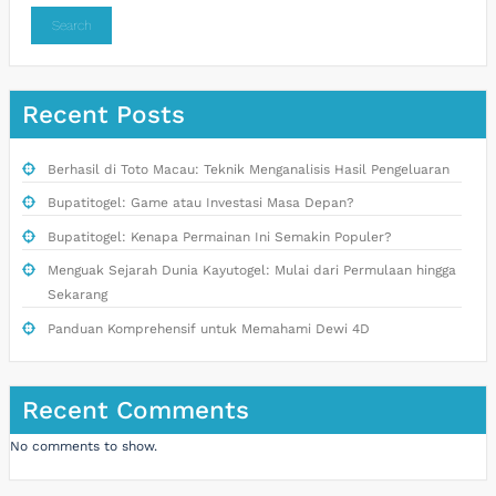
Search
Recent Posts
Berhasil di Toto Macau: Teknik Menganalisis Hasil Pengeluaran
Bupatitogel: Game atau Investasi Masa Depan?
Bupatitogel: Kenapa Permainan Ini Semakin Populer?
Menguak Sejarah Dunia Kayutogel: Mulai dari Permulaan hingga
Sekarang
Panduan Komprehensif untuk Memahami Dewi 4D
Recent Comments
No comments to show.