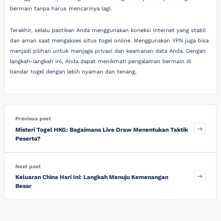
bermain tanpa harus mencarinya lagi.
Terakhir, selalu pastikan Anda menggunakan koneksi internet yang stabil
dan aman saat mengakses situs togel online. Menggunakan VPN juga bisa
menjadi pilihan untuk menjaga privasi dan keamanan data Anda. Dengan
langkah-langkah ini, Anda dapat menikmati pengalaman bermain di
bandar togel dengan lebih nyaman dan tenang.
Previous post
Misteri Togel HKG: Bagaimana Live Draw Menentukan Taktik
Peserta?
Next post
Keluaran China Hari Ini: Langkah Menuju Kemenangan
Besar