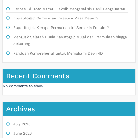
Berhasil di Toto Macau: Teknik Menganalisis Hasil Pengeluaran
Bupatitogel: Game atau Investasi Masa Depan?
Bupatitogel: Kenapa Permainan Ini Semakin Populer?
Menguak Sejarah Dunia Kayutogel: Mulai dari Permulaan hingga
Sekarang
Panduan Komprehensif untuk Memahami Dewi 4D
Recent Comments
No comments to show.
Archives
July 2026
June 2026