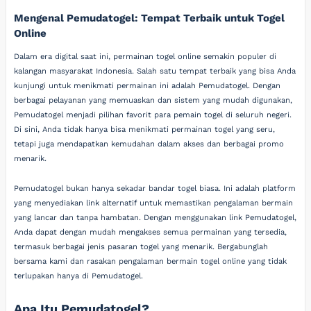
Mengenal Pemudatogel: Tempat Terbaik untuk Togel
Online
Dalam era digital saat ini, permainan togel online semakin populer di
kalangan masyarakat Indonesia. Salah satu tempat terbaik yang bisa Anda
kunjungi untuk menikmati permainan ini adalah Pemudatogel. Dengan
berbagai pelayanan yang memuaskan dan sistem yang mudah digunakan,
Pemudatogel menjadi pilihan favorit para pemain togel di seluruh negeri.
Di sini, Anda tidak hanya bisa menikmati permainan togel yang seru,
tetapi juga mendapatkan kemudahan dalam akses dan berbagai promo
menarik.
Pemudatogel bukan hanya sekadar bandar togel biasa. Ini adalah platform
yang menyediakan link alternatif untuk memastikan pengalaman bermain
yang lancar dan tanpa hambatan. Dengan menggunakan link Pemudatogel,
Anda dapat dengan mudah mengakses semua permainan yang tersedia,
termasuk berbagai jenis pasaran togel yang menarik. Bergabunglah
bersama kami dan rasakan pengalaman bermain togel online yang tidak
terlupakan hanya di Pemudatogel.
Apa Itu Pemudatogel?