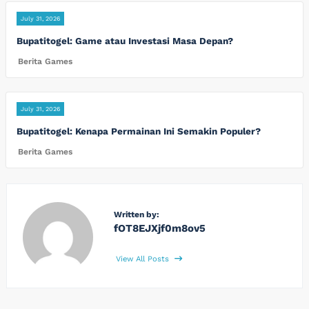
July 31, 2026
Bupatitogel: Game atau Investasi Masa Depan?
Berita Games
July 31, 2026
Bupatitogel: Kenapa Permainan Ini Semakin Populer?
Berita Games
Written by:
fOT8EJXjf0m8ov5
View All Posts