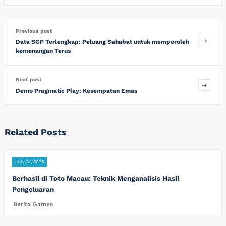
Previous post
Data SGP Terlengkap: Peluang Sahabat untuk memperoleh
kemenangan Terus
Next post
Demo Pragmatic Play: Kesempatan Emas
Related Posts
July 31, 2026
Berhasil di Toto Macau: Teknik Menganalisis Hasil
Pengeluaran
Berita Games