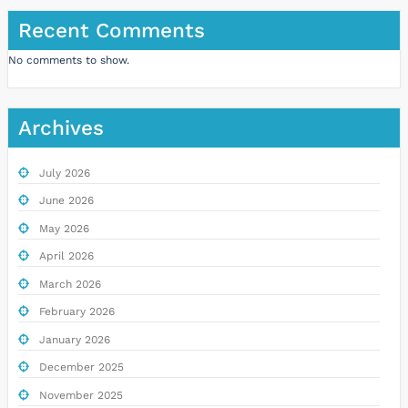
Recent Comments
No comments to show.
Archives
July 2026
June 2026
May 2026
April 2026
March 2026
February 2026
January 2026
December 2025
November 2025