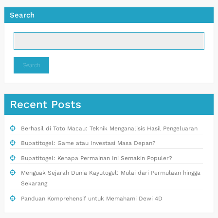
Search
Search
Recent Posts
Berhasil di Toto Macau: Teknik Menganalisis Hasil Pengeluaran
Bupatitogel: Game atau Investasi Masa Depan?
Bupatitogel: Kenapa Permainan Ini Semakin Populer?
Menguak Sejarah Dunia Kayutogel: Mulai dari Permulaan hingga
Sekarang
Panduan Komprehensif untuk Memahami Dewi 4D