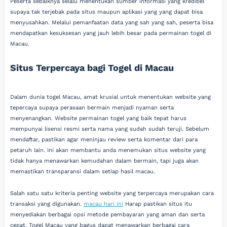
Peserta sebaiknya selalu menentukan sumber informasi yang kredibel
supaya tak terjebak pada situs maupun aplikasi yang yang dapat bisa
menyusahkan. Melalui pemanfaatan data yang sah yang sah, peserta bisa
mendapatkan kesuksesan yang jauh lebih besar pada permainan togel di
Macau.
Situs Terpercaya bagi Togel di Macau
Dalam dunia togel Macau, amat krusial untuk menentukan website yang
tepercaya supaya perasaan bermain menjadi nyaman serta
menyenangkan. Website permainan togel yang baik tepat harus
mempunyai lisensi resmi serta nama yang sudah sudah teruji. Sebelum
mendaftar, pastikan agar meninjau review serta komentar dari para
petaruh lain. Ini akan membantu anda menemukan situs website yang
tidak hanya menawarkan kemudahan dalam bermain, tapi juga akan
memastikan transparansi dalam setiap hasil macau.
Salah satu satu kriteria penting website yang terpercaya merupakan cara
transaksi yang digunakan.
macau hari ini
Harap pastikan situs itu
menyediakan berbagai opsi metode pembayaran yang aman dan serta
cepat. Togel Macau yang bagus dapat menawarkan berbagai cara