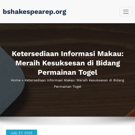
Skip
bshakespearep.org
to
content
Ketersediaan Informasi Makau:
Meraih Kesuksesan di Bidang
Permainan Togel
Home
»
Ketersediaan Informasi Makau: Meraih Kesuksesan di Bidang
Permainan Togel
July 27, 2025