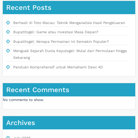
Recent Posts
Berhasil di Toto Macau: Teknik Menganalisis Hasil Pengeluaran
Bupatitogel: Game atau Investasi Masa Depan?
Bupatitogel: Kenapa Permainan Ini Semakin Populer?
Menguak Sejarah Dunia Kayutogel: Mulai dari Permulaan hingga
Sekarang
Panduan Komprehensif untuk Memahami Dewi 4D
Recent Comments
No comments to show.
Archives
July 2026