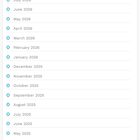
June 2026
May 2026
April 2026
March 2026
February 2026
January 2026
December 2025
November 2025
October 2025
September 2025
August 2025
July 2025
June 2025
May 2025