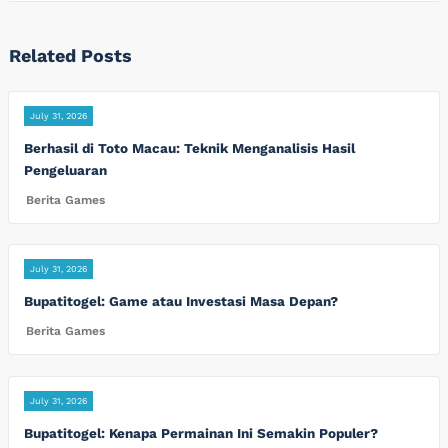
Related Posts
July 31, 2026
Berhasil di Toto Macau: Teknik Menganalisis Hasil
Pengeluaran
Berita Games
July 31, 2026
Bupatitogel: Game atau Investasi Masa Depan?
Berita Games
July 31, 2026
Bupatitogel: Kenapa Permainan Ini Semakin Populer?