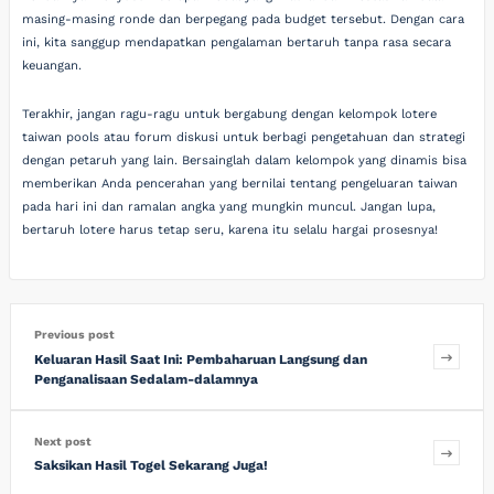
masing-masing ronde dan berpegang pada budget tersebut. Dengan cara
ini, kita sanggup mendapatkan pengalaman bertaruh tanpa rasa secara
keuangan.
Terakhir, jangan ragu-ragu untuk bergabung dengan kelompok lotere
taiwan pools atau forum diskusi untuk berbagi pengetahuan dan strategi
dengan petaruh yang lain. Bersainglah dalam kelompok yang dinamis bisa
memberikan Anda pencerahan yang bernilai tentang pengeluaran taiwan
pada hari ini dan ramalan angka yang mungkin muncul. Jangan lupa,
bertaruh lotere harus tetap seru, karena itu selalu hargai prosesnya!
Previous post
Keluaran Hasil Saat Ini: Pembaharuan Langsung dan
Penganalisaan Sedalam-dalamnya
Next post
Saksikan Hasil Togel Sekarang Juga!