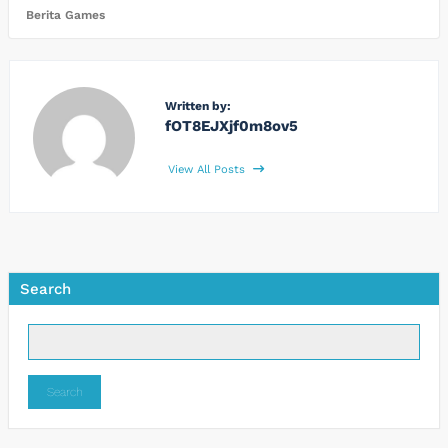
Berita Games
Written by:
fOT8EJXjf0m8ov5
View All Posts
Search
Search