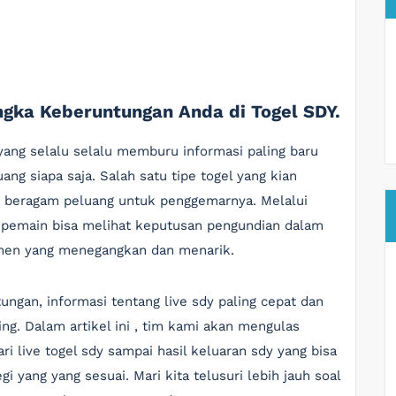
ngka Keberuntungan Anda di Togel SDY.
 yang selalu selalu memburu informasi paling baru
ng siapa saja. Salah satu tipe togel yang kian
n beragam peluang untuk penggemarnya. Melalui
 pemain bisa melihat keputusan pengundian dalam
men yang menegangkan dan menarik.
gan, informasi tentang live sdy paling cepat dan
ting. Dalam artikel ini , tim kami akan mengulas
ri live togel sdy sampai hasil keluaran sdy yang bisa
yang yang sesuai. Mari kita telusuri lebih jauh soal