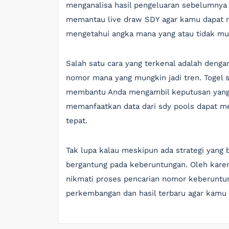
menganalisa hasil pengeluaran sebelumnya 
memantau live draw SDY agar kamu dapat 
mengetahui angka mana yang atau tidak mu
Salah satu cara yang terkenal adalah dengan
nomor mana yang mungkin jadi tren. Togel s
membantu Anda mengambil keputusan yang l
memanfaatkan data dari sdy pools dapat m
tepat.
Tak lupa kalau meskipun ada strategi yang 
bergantung pada keberuntungan. Oleh karen
nikmati proses pencarian nomor keberuntung
perkembangan dan hasil terbaru agar kam