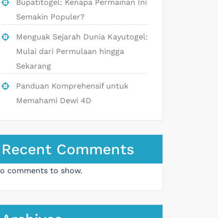
Bupatitogel: Kenapa Permainan Ini
Semakin Populer?
Menguak Sejarah Dunia Kayutogel:
Mulai dari Permulaan hingga
Sekarang
Panduan Komprehensif untuk
Memahami Dewi 4D
Recent Comments
o comments to show.