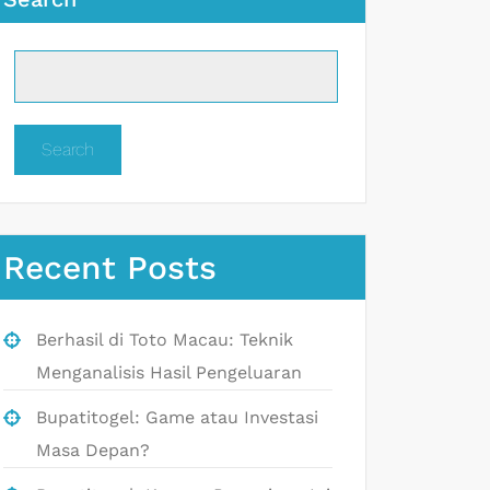
Search
Recent Posts
Berhasil di Toto Macau: Teknik
Menganalisis Hasil Pengeluaran
Bupatitogel: Game atau Investasi
Masa Depan?