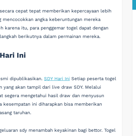
an secara cepat tepat memberikan kepercayaan lebih
ng mencocokkan angka keberuntungan mereka
leh karena itu, para penggemar togel dapat dengan
angkah berikutnya dalam permainan mereka.
ari Ini
resmi dipublikasikan.
SDY Hari Ini
Setiap peserta togel
yang akan tampil dari live draw SDY. Melalui
pat segera mengetahui hasil draw dan menyusun
ada kesempatan ini diharapkan bisa memberikan
sang taruhan.
eluaran sdy menambah keyakinan bagi bettor. Togel