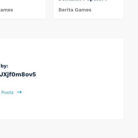
Games
Berita Games
 by:
JXjf0m8ov5
l Posts