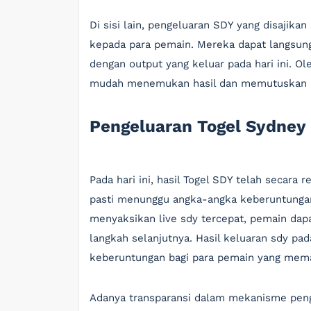
Di sisi lain, pengeluaran SDY yang disajik
kepada para pemain. Mereka dapat langsu
dengan output yang keluar pada hari ini. O
mudah menemukan hasil dan memutuskan l
Pengeluaran Togel Sydney H
Pada hari ini, hasil Togel SDY telah secara 
pasti menunggu angka-angka keberuntungan 
menyaksikan live sdy tercepat, pemain da
langkah selanjutnya. Hasil keluaran sdy p
keberuntungan bagi para pemain yang mema
Adanya transparansi dalam mekanisme peng