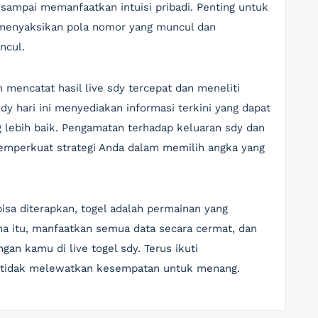
sampai memanfaatkan intuisi pribadi. Penting untuk
menyaksikan pola nomor yang muncul dan
ncul.
 mencatat hasil live sdy tercepat dan meneliti
dy hari ini menyediakan informasi terkini yang dapat
ebih baik. Pengamatan terhadap keluaran sdy dan
emperkuat strategi Anda dalam memilih angka yang
bisa diterapkan, togel adalah permainan yang
a itu, manfaatkan semua data secara cermat, dan
an kamu di live togel sdy. Terus ikuti
u tidak melewatkan kesempatan untuk menang.