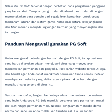
Selain itu, PG Soft terkenal dengan perhatian pada pengalaman pengguna
yang bersahabat. Tampilan yang mudah dipahami dan mudah dinavigasi
memungkinkan para pemain dari segala level kemahiran untuk cepat
memahami aturan dan sistem game. Kombinasi antara keterjangkauan
dan fitur menarik menjadi lingkungan bermain yang menyenangkan dan
tantangan.
Panduan Mengawali gunakan PG Soft
Untuk mengawali petualangan bermain dengan PG Soft, tahap pertama
yang harus dilakukan adalah menelusuri situs yang menyediakan
menawarkan permainan dari penyedia. Pastikanlah website tersebut legal
dan handal agar Anda dapat menikmati permainan tanpa cemas. Setelah
mendapatkan website yang, daftar atau ciptakan akun baru dengan
mengikuti yang tertera di situs itu.
Sesudah mendaftar, langkah berikutnya adalah menentukan permainan
yang ingin Anda coba. PG Soft memiliki beraneka jenis permainan, mulai
dari slot hingga permainan meja. Nikmati pengalaman mencoba demo
permainan sebelum Anda melakukan taruhan asli. Hal ini sangat