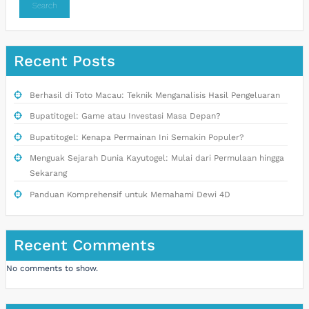
Search
Recent Posts
Berhasil di Toto Macau: Teknik Menganalisis Hasil Pengeluaran
Bupatitogel: Game atau Investasi Masa Depan?
Bupatitogel: Kenapa Permainan Ini Semakin Populer?
Menguak Sejarah Dunia Kayutogel: Mulai dari Permulaan hingga
Sekarang
Panduan Komprehensif untuk Memahami Dewi 4D
Recent Comments
No comments to show.