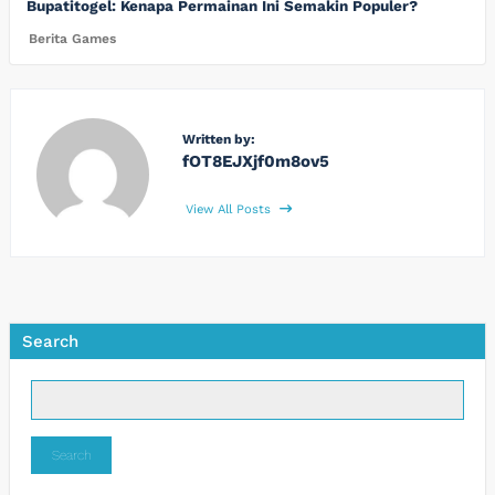
Bupatitogel: Kenapa Permainan Ini Semakin Populer?
Berita Games
Written by:
fOT8EJXjf0m8ov5
View All Posts
Search
Search