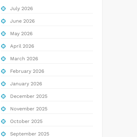
July 2026
June 2026
May 2026
April 2026
March 2026
February 2026
January 2026
December 2025
November 2025
October 2025
September 2025