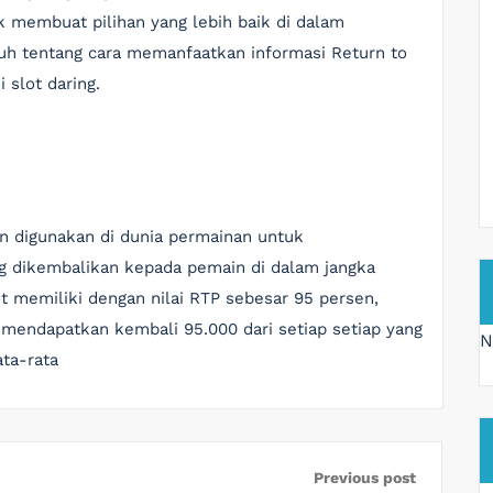
 membuat pilihan yang lebih baik di dalam
jauh tentang cara memanfaatkan informasi Return to
 slot daring.
n digunakan di dunia permainan untuk
 dikembalikan kepada pemain di dalam jangka
ot memiliki dengan nilai RTP sebesar 95 persen,
 mendapatkan kembali 95.000 dari setiap setiap yang
N
ata-rata
Previous post