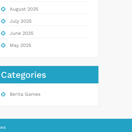
August 2025
July 2025
June 2025
May 2025
Categories
Berita Games
mes