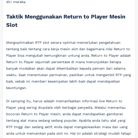
diri mereka.
Taktik Menggunakan Return to Player Mesin
Slot
Mengoptimalkan RTP slot secara optimal memerlukan pengetahuan
tentang baik tentang cara kerja mesin slot dan bagaimana nilai Return to
Player bisa mengubah kemungkinan untung anda. Return to Player adalah
Return to Player sejumlah persentase di mana menunjukkan berapa
banyak modalkan akan dapat dikembalikan kepada pemain dari selama
waktu. Saat menentukan permainan, pastikan untuk mengambil RTP yang
baik, sebab ini memberi kesempatan lebih baik dapat mendapatkan
keuntungan.
Di samping itu, harus adalah memanfaatkan informasi live Return to
Player yang sering diupdate oleh berbagai penyedia. Melalui memantau
bocoran Return to Player mesin, anda dapat mendapatkan gambaran
tentang alat mana sedang sedang populer. Apabila anda tahu alat yang
RTP tinggi dan sedang aktif, Anda dapat mengalokasikan masa dan uang
anda untuk memainkan pada slot ini. Hal ini adalah strategi mudah tetapi