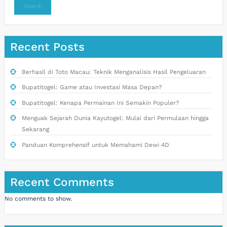
Search
Recent Posts
Berhasil di Toto Macau: Teknik Menganalisis Hasil Pengeluaran
Bupatitogel: Game atau Investasi Masa Depan?
Bupatitogel: Kenapa Permainan Ini Semakin Populer?
Menguak Sejarah Dunia Kayutogel: Mulai dari Permulaan hingga
Sekarang
Panduan Komprehensif untuk Memahami Dewi 4D
Recent Comments
No comments to show.