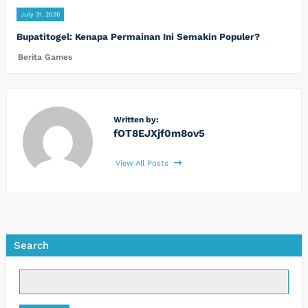
July 31, 2026
Bupatitogel: Kenapa Permainan Ini Semakin Populer?
Berita Games
Written by:
fOT8EJXjf0m8ov5
View All Posts
Search