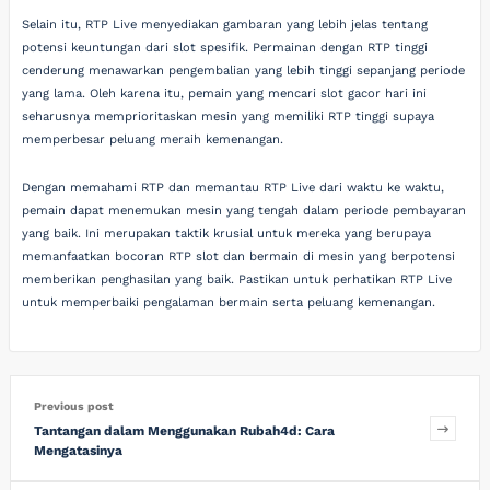
Selain itu, RTP Live menyediakan gambaran yang lebih jelas tentang
potensi keuntungan dari slot spesifik. Permainan dengan RTP tinggi
cenderung menawarkan pengembalian yang lebih tinggi sepanjang periode
yang lama. Oleh karena itu, pemain yang mencari slot gacor hari ini
seharusnya memprioritaskan mesin yang memiliki RTP tinggi supaya
memperbesar peluang meraih kemenangan.
Dengan memahami RTP dan memantau RTP Live dari waktu ke waktu,
pemain dapat menemukan mesin yang tengah dalam periode pembayaran
yang baik. Ini merupakan taktik krusial untuk mereka yang berupaya
memanfaatkan bocoran RTP slot dan bermain di mesin yang berpotensi
memberikan penghasilan yang baik. Pastikan untuk perhatikan RTP Live
untuk memperbaiki pengalaman bermain serta peluang kemenangan.
Previous post
Tantangan dalam Menggunakan Rubah4d: Cara
Mengatasinya