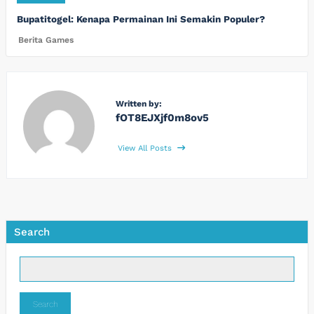
Bupatitogel: Kenapa Permainan Ini Semakin Populer?
Berita Games
Written by:
fOT8EJXjf0m8ov5
View All Posts
Search
Search