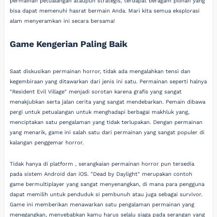
permainan petualangan ataupun strategis, terdapat beragam pilihan yang
bisa dapat memenuhi hasrat bermain Anda. Mari kita semua eksplorasi
alam menyeramkan ini secara bersama!
Game Kengerian Paling Baik
Saat diskusikan permainan horror, tidak ada mengalahkan tensi dan
kegembiraan yang ditawarkan dari jenis ini satu. Permainan seperti halnya
"Resident Evil Village" menjadi sorotan karena grafis yang sangat
menakjubkan serta jalan cerita yang sangat mendebarkan. Pemain dibawa
pergi untuk petualangan untuk menghadapi berbagai makhluk yang,
menciptakan satu pengalaman yang tidak terlupakan. Dengan permainan
yang menarik, game ini salah satu dari permainan yang sangat populer di
kalangan penggemar horror.
Tidak hanya di platform , serangkaian permainan horror pun tersedia
pada sistem Android dan iOS. "Dead by Daylight" merupakan contoh
game bermultiplayer yang sangat menyenangkan, di mana para pengguna
dapat memilih untuk penduduk si pembunuh atau juga sebagai survivor.
Game ini memberikan menawarkan satu pengalaman permainan yang
menegangkan, menyebabkan kamu harus selalu siaga pada serangan yang