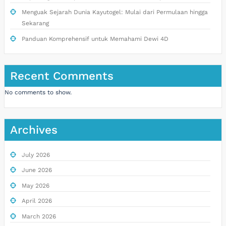
Menguak Sejarah Dunia Kayutogel: Mulai dari Permulaan hingga
Sekarang
Panduan Komprehensif untuk Memahami Dewi 4D
Recent Comments
No comments to show.
Archives
July 2026
June 2026
May 2026
April 2026
March 2026