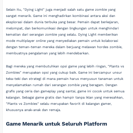
Selain itu, "Dying Light" juga menjadi salah satu game zombie yang
sangat menarik. Game ini menghadirkan kombinasi antara aksi dan
eksplorasi dalam dunia terbuka yang besar. Pemain dapat berkejaran,
melompat, dan berkomunikasi dengan lingkungan untuk menghindari
kematian dari serangan zombie yang selalu. Dying Light memberikan
mode multiplayer online yang menyediakan pemain untuk kolaborasi
dengan teman-teman mereka dalam berjuang melawan hordes zombie,
membuatnya pengalaman yang lebih mendebarkan.
Bagi mereka yang membutuhkan opsi game yang lebih ringan, "Plants vs
Zombies" merupakan opsi yang cukup baik. Game ini bercampur unsur
teka-teki dan strategi di mana pemain harus menyusun tanaman untuk
menyelamatkan rumah dari serangan zombie yang beragam. Dengan
grafis yang ceria dan gameplay yang santai, game ini cocok untuk semua
kalangan. Sebagai game gratis dan hampir tanpa iklan yang meresahkan,
"Plants vs Zombies" selalu merupakan favorit di kalangan gamer,
khususnya anak-anak dan remaja.
Game Menarik untuk Seluruh Platform