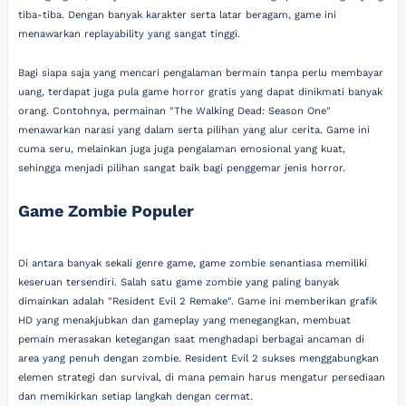
tiba-tiba. Dengan banyak karakter serta latar beragam, game ini
menawarkan replayability yang sangat tinggi.
Bagi siapa saja yang mencari pengalaman bermain tanpa perlu membayar
uang, terdapat juga pula game horror gratis yang dapat dinikmati banyak
orang. Contohnya, permainan "The Walking Dead: Season One"
menawarkan narasi yang dalam serta pilihan yang alur cerita. Game ini
cuma seru, melainkan juga juga pengalaman emosional yang kuat,
sehingga menjadi pilihan sangat baik bagi penggemar jenis horror.
Game Zombie Populer
Di antara banyak sekali genre game, game zombie senantiasa memiliki
keseruan tersendiri. Salah satu game zombie yang paling banyak
dimainkan adalah "Resident Evil 2 Remake". Game ini memberikan grafik
HD yang menakjubkan dan gameplay yang menegangkan, membuat
pemain merasakan ketegangan saat menghadapi berbagai ancaman di
area yang penuh dengan zombie. Resident Evil 2 sukses menggabungkan
elemen strategi dan survival, di mana pemain harus mengatur persediaan
dan memikirkan setiap langkah dengan cermat.