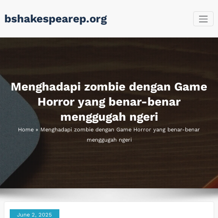
Skip
bshakespearep.org
to
content
Menghadapi zombie dengan Game
Horror yang benar-benar
menggugah ngeri
Home
»
Menghadapi zombie dengan Game Horror yang benar-benar
menggugah ngeri
June 2, 2025