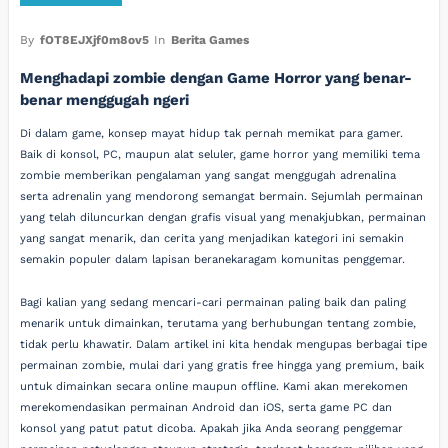
By
fOT8EJXjf0m8ov5
In
Berita Games
Menghadapi zombie dengan Game Horror yang benar-
benar menggugah ngeri
Di dalam game, konsep mayat hidup tak pernah memikat para gamer.
Baik di konsol, PC, maupun alat seluler, game horror yang memiliki tema
zombie memberikan pengalaman yang sangat menggugah adrenalina
serta adrenalin yang mendorong semangat bermain. Sejumlah permainan
yang telah diluncurkan dengan grafis visual yang menakjubkan, permainan
yang sangat menarik, dan cerita yang menjadikan kategori ini semakin
semakin populer dalam lapisan beranekaragam komunitas penggemar.
Bagi kalian yang sedang mencari-cari permainan paling baik dan paling
menarik untuk dimainkan, terutama yang berhubungan tentang zombie,
tidak perlu khawatir. Dalam artikel ini kita hendak mengupas berbagai tipe
permainan zombie, mulai dari yang gratis free hingga yang premium, baik
untuk dimainkan secara online maupun offline. Kami akan merekomen
merekomendasikan permainan Android dan iOS, serta game PC dan
konsol yang patut patut dicoba. Apakah jika Anda seorang penggemar