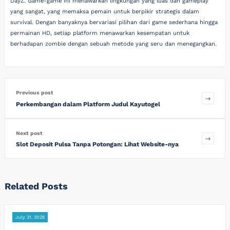
DayZ. Game-game ini menawarkan lingkungan yang luas dan gameplay
yang sangat, yang memaksa pemain untuk berpikir strategis dalam
survival. Dengan banyaknya bervariasi pilihan dari game sederhana hingga
permainan HD, setiap platform menawarkan kesempatan untuk
berhadapan zombie dengan sebuah metode yang seru dan menegangkan.
Previous post
Perkembangan dalam Platform Judul Kayutogel
Next post
Slot Deposit Pulsa Tanpa Potongan: Lihat Website-nya
Related Posts
July 31, 2026