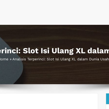
erinci: Slot Isi Ulang XL dal
Home
»
Analisis Terperinci: Slot Isi Ulang XL dalam Dunia Usa