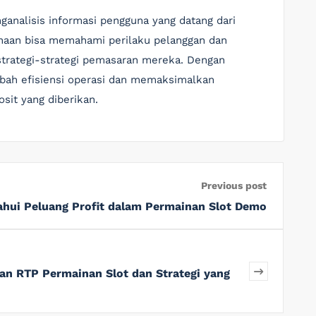
analisis informasi pengguna yang datang dari
sahaan bisa memahami perilaku pelanggan dan
rategi-strategi pemasaran mereka. Dengan
mbah efisiensi operasi dan memaksimalkan
sit yang diberikan.
Previous post
hui Peluang Profit dalam Permainan Slot Demo
ian RTP Permainan Slot dan Strategi yang