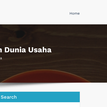
Home
am Dunia Usaha
ha
Search