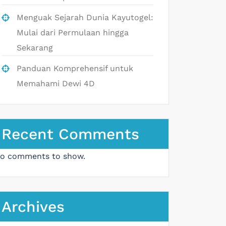
Menguak Sejarah Dunia Kayutogel:
Mulai dari Permulaan hingga
Sekarang
Panduan Komprehensif untuk
Memahami Dewi 4D
Recent Comments
o comments to show.
Archives