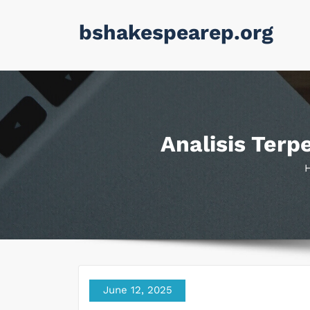
Skip
bshakespearep.org
to
content
Analisis Terp
June 12, 2025