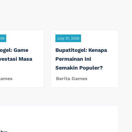
026
July 31, 2026
togel: Game
Bupatitogel: Kenapa
vestasi Masa
Permainan Ini
Semakin Populer?
Games
Berita Games