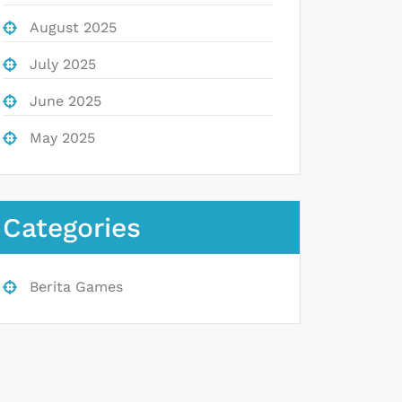
August 2025
July 2025
June 2025
May 2025
Categories
Berita Games