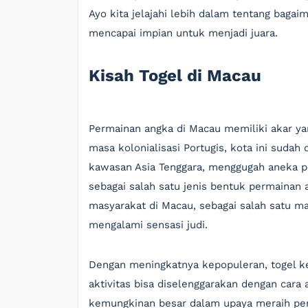
Ayo kita jelajahi lebih dalam tentang baga
mencapai impian untuk menjadi juara.
Kisah Togel di Macau
Permainan angka di Macau memiliki akar yan
masa kolonialisasi Portugis, kota ini sudah 
kawasan Asia Tenggara, menggugah aneka pe
sebagai salah satu jenis bentuk permainan 
masyarakat di Macau, sebagai salah satu m
mengalami sensasi judi.
Dengan meningkatnya kepopuleran, togel k
aktivitas bisa diselenggarakan dengan cara 
kemungkinan besar dalam upaya meraih pe