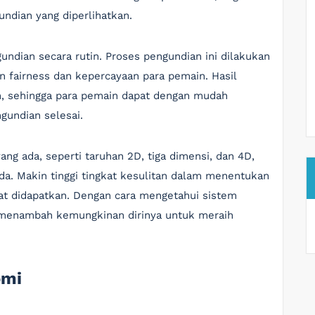
ndian yang diperlihatkan.
undian secara rutin. Proses pengundian ini dilakukan
 fairness dan kepercayaan para pemain. Hasil
n, sehingga para pemain dapat dengan mudah
gundian selesai.
ang ada, seperti taruhan 2D, tiga dimensi, dan 4D,
da. Makin tinggi tingkat kesulitan dalam menentukan
at didapatkan. Dengan cara mengetahui sistem
t menambah kemungkinan dirinya untuk meraih
omi