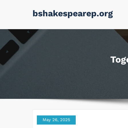
Skip
bshakespearep.org
to
content
Tog
May 26, 2025