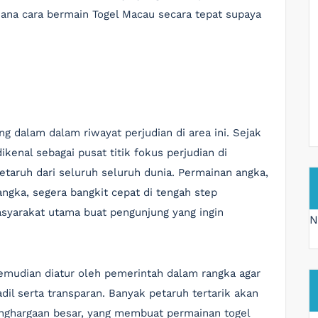
imana cara bermain Togel Macau secara tepat supaya
g dalam dalam riwayat perjudian di area ini. Sejak
dikenal sebagai pusat titik fokus perjudian di
taruh dari seluruh seluruh dunia. Permainan angka,
angka, segera bangkit cepat di tengah step
asyarakat utama buat pengunjung yang ingin
N
emudian diatur oleh pemerintah dalam rangka agar
adil serta transparan. Banyak petaruh tertarik akan
nghargaan besar, yang membuat permainan togel