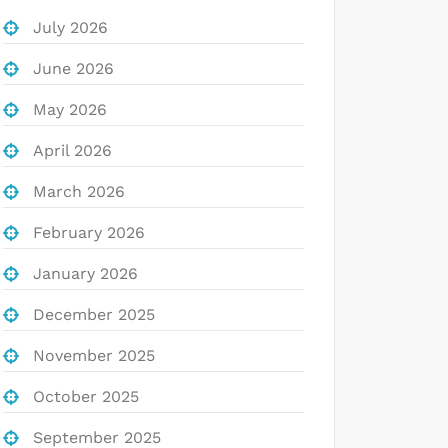
July 2026
June 2026
May 2026
April 2026
March 2026
February 2026
January 2026
December 2025
November 2025
October 2025
September 2025