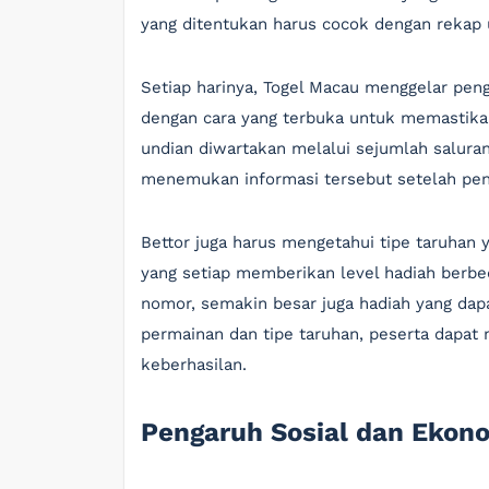
yang ditentukan harus cocok dengan rekap u
Setiap harinya, Togel Macau menggelar peng
dengan cara yang terbuka untuk memastikan
undian diwartakan melalui sejumlah salura
menemukan informasi tersebut setelah pen
Bettor juga harus mengetahui tipe taruhan y
yang setiap memberikan level hadiah berbe
nomor, semakin besar juga hadiah yang dap
permainan dan tipe taruhan, peserta dapa
keberhasilan.
Pengaruh Sosial dan Ekon