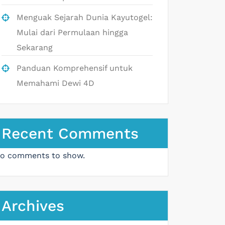
Menguak Sejarah Dunia Kayutogel:
Mulai dari Permulaan hingga
Sekarang
Panduan Komprehensif untuk
Memahami Dewi 4D
Recent Comments
o comments to show.
Archives