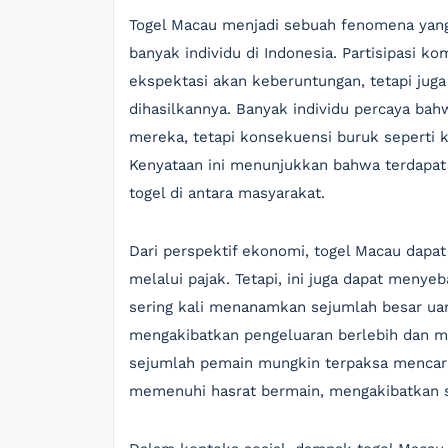
Togel Macau menjadi sebuah fenomena yang
banyak individu di Indonesia. Partisipasi ko
ekspektasi akan keberuntungan, tetapi jug
dihasilkannya. Banyak individu percaya bah
mereka, tetapi konsekuensi buruk seperti 
Kenyataan ini menunjukkan bahwa terdapat h
togel di antara masyarakat.
Dari perspektif ekonomi, togel Macau dapa
melalui pajak. Tetapi, ini juga dapat menyeb
sering kali menanamkan sejumlah besar uan
mengakibatkan pengeluaran berlebih dan ma
sejumlah pemain mungkin terpaksa mencari
memenuhi hasrat bermain, mengakibatkan si