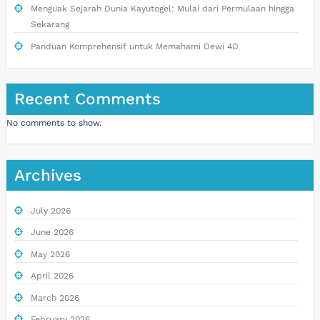
Menguak Sejarah Dunia Kayutogel: Mulai dari Permulaan hingga
Sekarang
Panduan Komprehensif untuk Memahami Dewi 4D
Recent Comments
No comments to show.
Archives
July 2026
June 2026
May 2026
April 2026
March 2026
February 2026