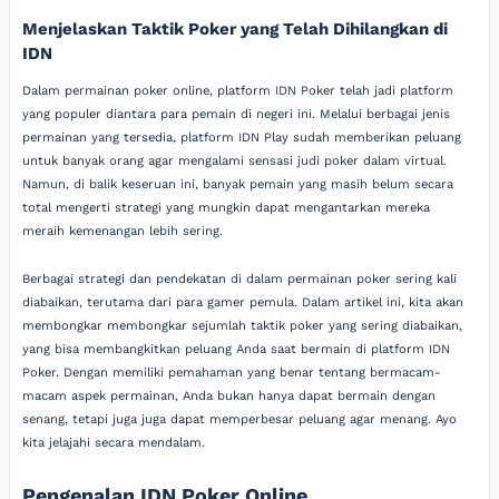
Menjelaskan Taktik Poker yang Telah Dihilangkan di
IDN
Dalam permainan poker online, platform IDN Poker telah jadi platform
yang populer diantara para pemain di negeri ini. Melalui berbagai jenis
permainan yang tersedia, platform IDN Play sudah memberikan peluang
untuk banyak orang agar mengalami sensasi judi poker dalam virtual.
Namun, di balik keseruan ini, banyak pemain yang masih belum secara
total mengerti strategi yang mungkin dapat mengantarkan mereka
meraih kemenangan lebih sering.
Berbagai strategi dan pendekatan di dalam permainan poker sering kali
diabaikan, terutama dari para gamer pemula. Dalam artikel ini, kita akan
membongkar membongkar sejumlah taktik poker yang sering diabaikan,
yang bisa membangkitkan peluang Anda saat bermain di platform IDN
Poker. Dengan memiliki pemahaman yang benar tentang bermacam-
macam aspek permainan, Anda bukan hanya dapat bermain dengan
senang, tetapi juga juga dapat memperbesar peluang agar menang. Ayo
kita jelajahi secara mendalam.
Pengenalan IDN Poker Online