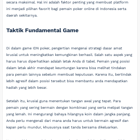
secara maksimal. Hal ini adalah faktor penting yang membuat platform
ini menjadi pilihan favorit bagi pemain poker online di Indonesia serta
daerah sekitarnya.
Taktik Fundamental Game
Di dalam game IDN poker, pengertian mengenai strategi dasar amat
krusial untuk meningkatkan kemungkinan berhasil. Salah satu aspek yang
harus harus diperhatikan adalah letak Anda di tabel. Pemain yang posisi
dalam letak akhir mendapat keuntungan karena bisa melihat tindakan
para pemain lainnya sebelum membuat keputusan. Karena itu, bertindak
lebih agresif dalam posisi tersebut bisa membantu anda mendapatkan
hadiah yang lebih besar.
Setelah itu, krusial guna menentukan tangan awal yang tepat. Para
pemain yang sering bermain dengan kombinasi yang serta melipat tangan
yang lemah. Ini mengurangi bahaya hilangnya koin dalam jangka panjang.
Anda perlu mengenali dari mana anda harus untuk bermain agresif dan
kapan perlu mundur, khususnya saat tanda bersama dikeluarkan.