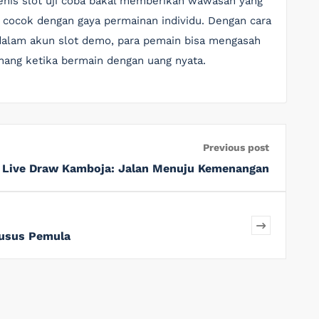
enis slot uji coba bakal memberikan wawasan yang
ocok dengan gaya permainan individu. Dengan cara
 dalam akun slot demo, para pemain bisa mengasah
nang ketika bermain dengan uang nyata.
Previous post
 Live Draw Kamboja: Jalan Menuju Kemenangan
usus Pemula