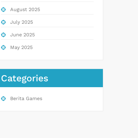
August 2025
July 2025
June 2025
May 2025
Categories
Berita Games