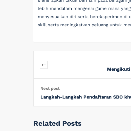
Menerapkan taktik bermain pada beragam j
lebih mendalam mengenai game mana yang c
menyesuaikan diri serta bereksperimen di
skill serta meningkatkan peluang untuk me
Mengikuti
Next post
Langkah-Langkah Pendaftaran SBO kh
Related Posts