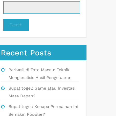
Search
Recent Posts
Berhasil di Toto Macau: Teknik
Menganalisis Hasil Pengeluaran
Bupatitogel: Game atau Investasi
Masa Depan?
Bupatitogel: Kenapa Permainan Ini
Semakin Populer?