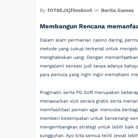
By
fOT8EJXjf0m8ov5
In
Berita Games
Membangun Rencana memanfaa
Dalam alam permainan casino daring, perma
metode yang cukup terkenal untuk mengeksp
menghabiskan uang. Dengan memanfaatkan 
mengalami sensasi judi tanpa adanya bahaya
para pemula yang ingin ingin memahami me
Pragmatic serta PG Soft merupakan bebera
menawarkan slot secara gratis serta menari
memfasilitasi pemain agar mencoba berbagai
memberi kesempatan untuk bersenang-se
mengembangkan strategi untuk lebih baik 
sungguhan. Ayo kita semua teliti lewat le