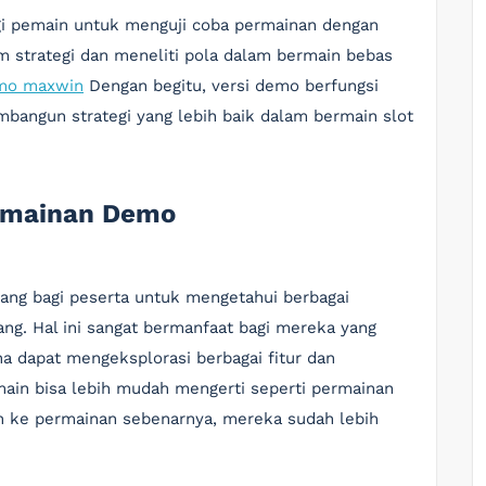
gi pemain untuk menguji coba permainan dengan
m strategi dan meneliti pola dalam bermain bebas
emo maxwin
Dengan begitu, versi demo berfungsi
mbangun strategi yang lebih baik dalam bermain slot
rmainan Demo
ng bagi peserta untuk mengetahui berbagai
ng. Hal ini sangat bermanfaat bagi mereka yang
a dapat mengeksplorasi berbagai fitur dan
main bisa lebih mudah mengerti seperti permainan
ah ke permainan sebenarnya, mereka sudah lebih