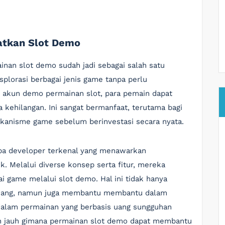
tkan Slot Demo
inan slot demo sudah jadi sebagai salah satu
lorasi berbagai jenis game tanpa perlu
akun demo permainan slot, para pemain dapat
 kehilangan. Ini sangat bermanfaat, terutama bagi
kanisme game sebelum berinvestasi secara nyata.
pa developer terkenal yang menawarkan
k. Melalui diverse konsep serta fitur, mereka
 game melalui slot demo. Hal ini tidak hanya
nang, namun juga membantu membantu dalam
dalam permainan yang berbasis uang sungguhan
bih jauh gimana permainan slot demo dapat membantu