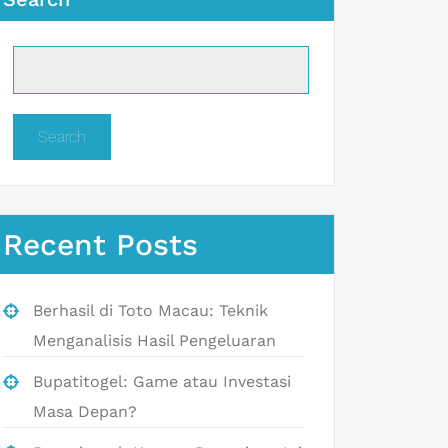
Search
Recent Posts
Berhasil di Toto Macau: Teknik
Menganalisis Hasil Pengeluaran
Bupatitogel: Game atau Investasi
Masa Depan?