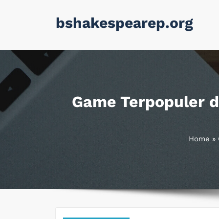
Skip
bshakespearep.org
to
content
Game Terpopuler d
Home
»