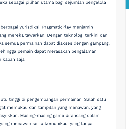
eka sebagai pilihan utama bagi sejumlah pengelola
 berbagai yurisdiksi, PragmaticPlay menjamin
ng mereka tawarkan. Dengan teknologi terkini dan
wa semua permainan dapat diakses dengan gampang,
, sehingga pemain dapat merasakan pengalaman
 kapan saja.
 mutu tinggi di pengembangan permainan. Salah satu
angat memukau dan tampilan yang menawan, yang
syikkan. Masing-masing game dirancang dalam
l yang menawan serta komunikasi yang tanpa