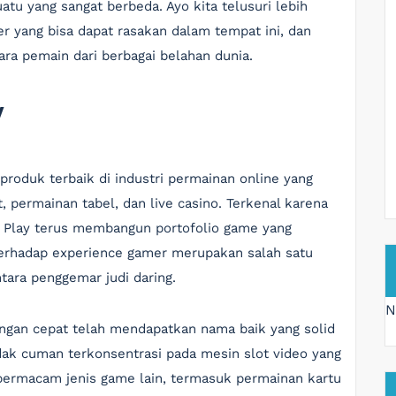
tu yang sangat berbeda. Ayo kita telusuri lebih
 yang bisa dapat rasakan dalam tempat ini, dan
ra pemain dari berbagai belahan dunia.
y
roduk terbaik di industri permainan online yang
permainan tabel, dan live casino. Terkenal karena
c Play terus membangun portofolio game yang
terhadap experience gamer merupakan salah satu
tara penggemar judi daring.
N
dengan cepat telah mendapatkan nama baik yang solid
ak cuman terkonsentrasi pada mesin slot video yang
bermacam jenis game lain, termasuk permainan kartu