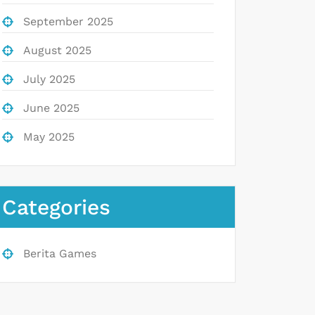
September 2025
August 2025
July 2025
June 2025
May 2025
Categories
Berita Games