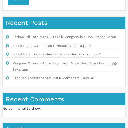
Recent Posts
Berhasil di Toto Macau: Teknik Menganalisis Hasil Pengeluaran
Bupatitogel: Game atau Investasi Masa Depan?
Bupatitogel: Kenapa Permainan Ini Semakin Populer?
Menguak Sejarah Dunia Kayutogel: Mulai dari Permulaan hingga
Sekarang
Panduan Komprehensif untuk Memahami Dewi 4D
Recent Comments
No comments to show.