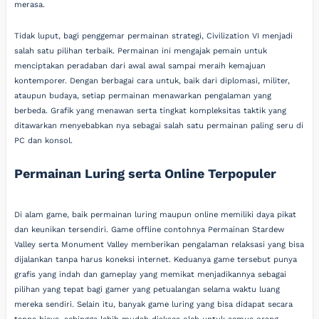
merasa.
Tidak luput, bagi penggemar permainan strategi, Civilization VI menjadi
salah satu pilihan terbaik. Permainan ini mengajak pemain untuk
menciptakan peradaban dari awal awal sampai meraih kemajuan
kontemporer. Dengan berbagai cara untuk, baik dari diplomasi, militer,
ataupun budaya, setiap permainan menawarkan pengalaman yang
berbeda. Grafik yang menawan serta tingkat kompleksitas taktik yang
ditawarkan menyebabkan nya sebagai salah satu permainan paling seru di
PC dan konsol.
Permainan Luring serta Online Terpopuler
Di alam game, baik permainan luring maupun online memiliki daya pikat
dan keunikan tersendiri. Game offline contohnya Permainan Stardew
Valley serta Monument Valley memberikan pengalaman relaksasi yang bisa
dijalankan tanpa harus koneksi internet. Keduanya game tersebut punya
grafis yang indah dan gameplay yang memikat menjadikannya sebagai
pilihan yang tepat bagi gamer yang petualangan selama waktu luang
mereka sendiri. Selain itu, banyak game luring yang bisa didapat secara