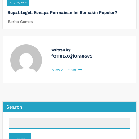
July 31, 2026
Bupatitogel: Kenapa Permainan Ini Semakin Populer?
Berita Games
Written by:
fOT8EJXjf0m8ov5
View All Posts
Search
Search