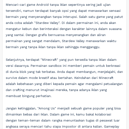
Mencari-cari game Android tanpa iklan sepertinya sering jadi ujian
tersendiri, namun terdapat banyak opsi yang dapat menawarkan sensasi
bermain yang menyenangkan tanpa interupsi. Salah satu game yang patut
anda coba adalah "Stardew Valley". Di dalam permainan ini, anda akan
mengatur kebun dan berinteraksi dengan karakter lainnya dalam suasana
yang santai. Dengan grafis bernuansa menyenangkan dan aliran
permainan yang sangat mendalam, Stardew Valley menawarkan waktu
bermain yang tanpa iklan tanpa iklan sehingga mengganggu.
Selanjutnya, terdapat "Minecraft" yang pun tersedia tanpa iklan dalam
versi dasarnya. Permainan sandbox ini memberi pemain untuk berkreasi
di dunia blok yang tak terbatas. Anda dapat membangun, menjelajahi, dan
survive dalam mode kreatif atau bertahan. Keindahan dari Minecraft
adalah kebehasan yang diberi kepada pemain agar mengalami petualangan
dan crafting menurut imajinasi mereka, tanpa adanya iklan yang
membuat bingung perhatian.
Jangan ketinggalan, "Among Us" menjadi sebuah game populer yang bisa
dimainkan bebas dari iklan. Dalam game ini, kamu bakal kolaborasi
dengan teman-teman dalam rangka menuntaskan tugas di pesawat luar
angkasa seraya mencari tahu siapa impostor di antara kalian. Gameplay